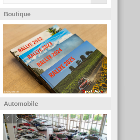
Boutique
Automobile