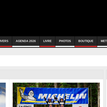
IVERS
AGENDA 2026
LIVRE
PHOTOS
BOUTIQUE
MET