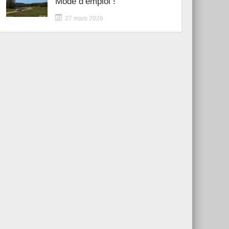
Mode d’emploi !
27 mars 2026