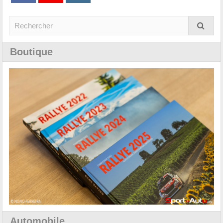
Boutique
Automobile