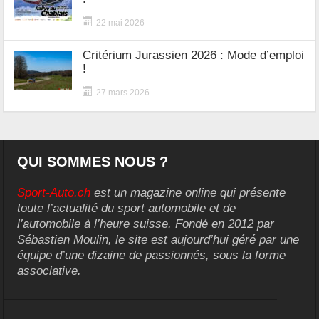
22 mai 2026
Critérium Jurassien 2026 : Mode d’emploi
!
27 mars 2026
QUI SOMMES NOUS ?
Sport-Auto.ch
est un magazine online qui présente
toute l’actualité du sport automobile et de
l’automobile à l’heure suisse. Fondé en 2012 par
Sébastien Moulin, le site est aujourd’hui géré par une
équipe d’une dizaine de passionnés, sous la forme
associative.