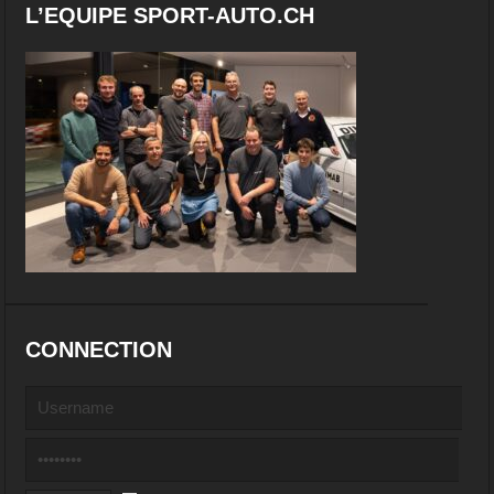
L’EQUIPE SPORT-AUTO.CH
CONNECTION