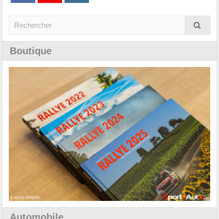
Boutique
Automobile