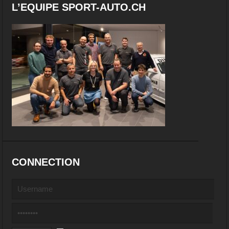
L’EQUIPE SPORT-AUTO.CH
CONNECTION