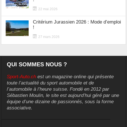
22 mai 2026
Critérium Jurassien 2026 : Mode d’emploi
!
27 mars 2026
QUI SOMMES NOUS ?
Sport-Auto.ch
est un magazine online qui présente
toute l’actualité du sport automobile et de
l’automobile à l’heure suisse. Fondé en 2012 par
Sébastien Moulin, le site est aujourd’hui géré par une
équipe d’une dizaine de passionnés, sous la forme
associative.