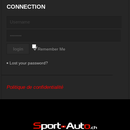
CONNECTION
Remember Me
Lost your password?
Politique de confidentialité