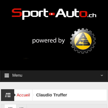
Menu
Claudio Truffer
Accueil