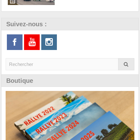
Suivez-nous :
Boutique