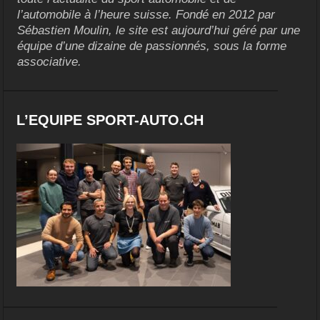
l’automobile à l’heure suisse. Fondé en 2012 par
Sébastien Moulin, le site est aujourd’hui géré par une
équipe d’une dizaine de passionnés, sous la forme
associative.
L’EQUIPE SPORT-AUTO.CH