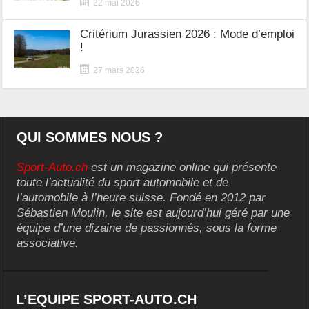
22 mai 2026
Critérium Jurassien 2026 : Mode d’emploi
!
27 mars 2026
QUI SOMMES NOUS ?
Sport-Auto.ch
est un magazine online qui présente
toute l’actualité du sport automobile et de
l’automobile à l’heure suisse. Fondé en 2012 par
Sébastien Moulin, le site est aujourd’hui géré par une
équipe d’une dizaine de passionnés, sous la forme
associative.
L’EQUIPE SPORT-AUTO.CH