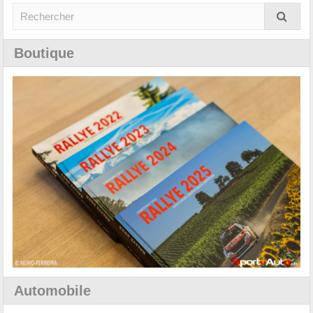
Boutique
Automobile