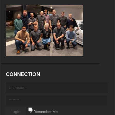
CONNECTION
Remember Me