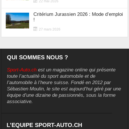
22 mai 2026
Critérium Jurassien 2026 : Mode d’emploi
!
27 mars 2026
QUI SOMMES NOUS ?
Sport-Auto.ch
est un magazine online qui présente
toute l’actualité du sport automobile et de
l’automobile à l’heure suisse. Fondé en 2012 par
Sébastien Moulin, le site est aujourd’hui géré par une
équipe d’une dizaine de passionnés, sous la forme
associative.
L’EQUIPE SPORT-AUTO.CH