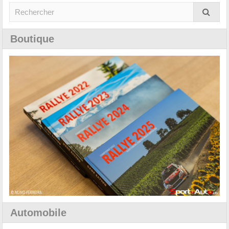
Boutique
Automobile