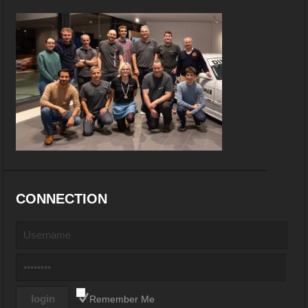
CONNECTION
Remember Me