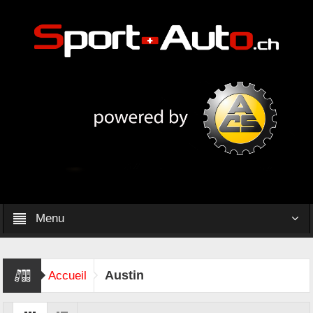
Menu
Austin
Accueil