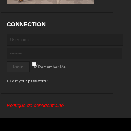
CONNECTION
Remember Me
Lost your password?
Politique de confidentialité