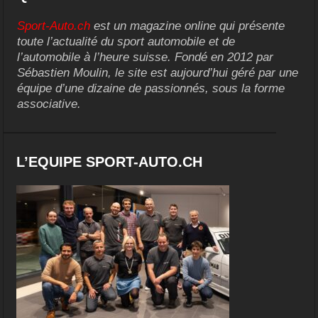
Sport-Auto.ch
est un magazine online qui présente
toute l’actualité du sport automobile et de
l’automobile à l’heure suisse. Fondé en 2012 par
Sébastien Moulin, le site est aujourd’hui géré par une
équipe d’une dizaine de passionnés, sous la forme
associative.
L’EQUIPE SPORT-AUTO.CH