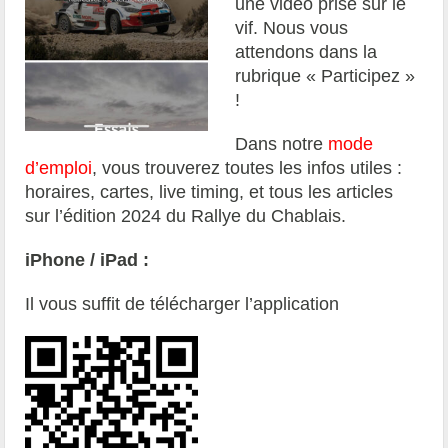
une vidéo prise sur le
vif. Nous vous
attendons dans la
rubrique « Participez »
!
Dans notre
mode
d’emploi
, vous trouverez toutes les infos utiles :
horaires, cartes, live timing, et tous les articles
sur l’édition 2024 du Rallye du Chablais.
iPhone / iPad :
Il vous suffit de télécharger l’application