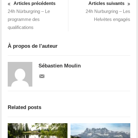
Articles précédents
Articles suivants
24h Nürburgring – Le
24h Nurburgring – Les
programme des
Helvètes engagés
qualifications
À propos de l'auteur
Sébastien Moulin
Related posts