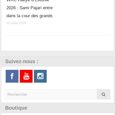
2026 : Sami Pajari entre
dans la cour des grands
20 juillet 2026
Suivez-nous :
Boutique