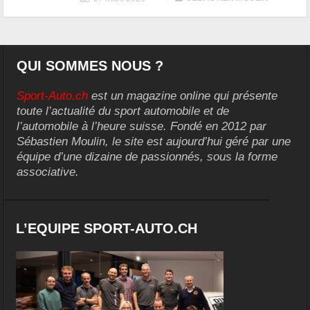
QUI SOMMES NOUS ?
Sport-Auto.ch
est un magazine online qui présente
toute l’actualité du sport automobile et de
l’automobile à l’heure suisse. Fondé en 2012 par
Sébastien Moulin, le site est aujourd’hui géré par une
équipe d’une dizaine de passionnés, sous la forme
associative.
L’EQUIPE SPORT-AUTO.CH