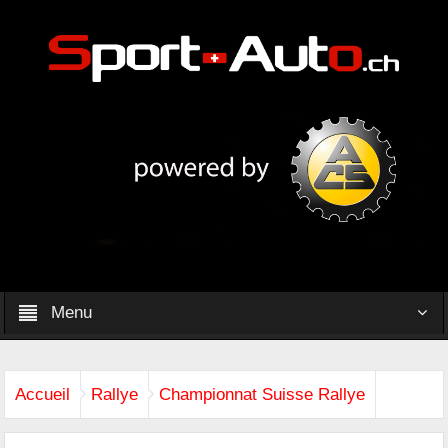
Menu
Accueil
Rallye
Championnat Suisse Rallye