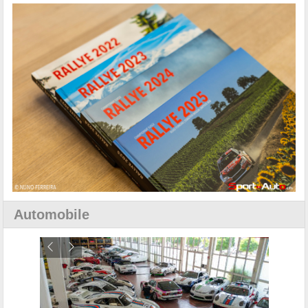
Automobile