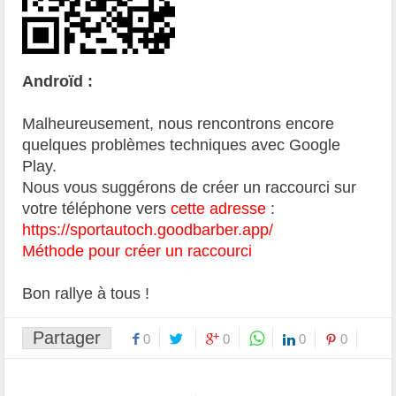
Androïd :
Malheureusement, nous rencontrons encore
quelques problèmes techniques avec Google
Play.
Nous vous suggérons de créer un raccourci sur
votre téléphone vers
cette adresse
:
https://sportautoch.goodbarber.app/
Méthode pour créer un raccourci
Bon rallye à tous !
Partager
0
0
0
0