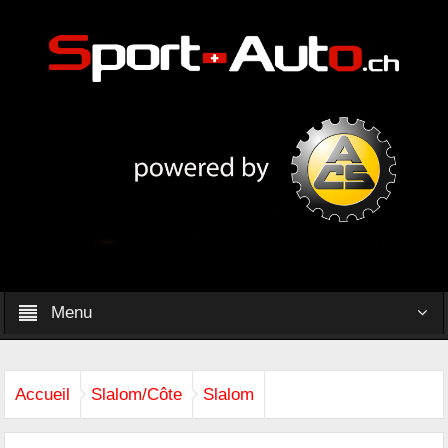
Menu
Accueil
Slalom/Côte
Slalom