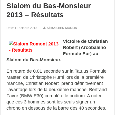
Slalom du Bas-Monsieur
2013 – Résultats
Date:
11 octobre 2013
|
SÉBASTIEN MOULIN
Victoire de
Christian
Robert (
Arcobaleno
Formule Eur)
au
Slalom du Bas-Monsieur.
En retard de 0,01 seconde sur la Tatuus Formule
Master de Christophe Hurni lors de la première
manche, Christian Robert prend définitivement
l’avantage lors de la deuxième manche. Bertrand
Favre (BMW E30) complète le podium. A noter
que ces 3 hommes sont les seuls signer un
chrono en dessous de la barre des 40 secondes.