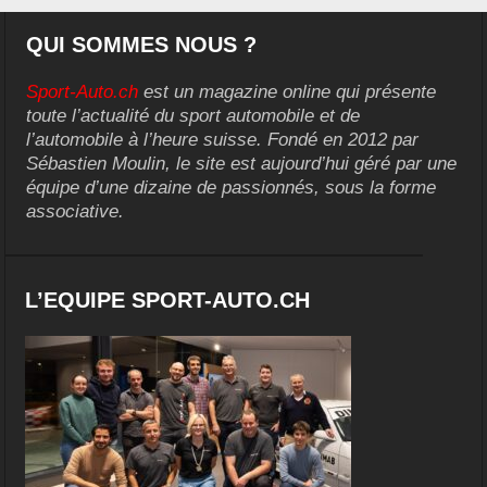
QUI SOMMES NOUS ?
Sport-Auto.ch
est un magazine online qui présente
toute l’actualité du sport automobile et de
l’automobile à l’heure suisse. Fondé en 2012 par
Sébastien Moulin, le site est aujourd’hui géré par une
équipe d’une dizaine de passionnés, sous la forme
associative.
L’EQUIPE SPORT-AUTO.CH