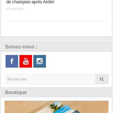
de champion après Ambri
07 mai 2026
Suivez-nous :
Boutique