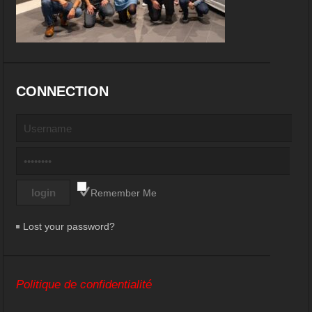
CONNECTION
Remember Me
Lost your password?
Politique de confidentialité