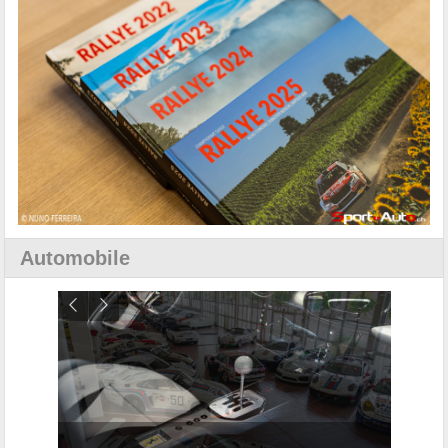
Automobile