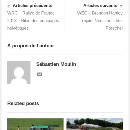
Articles précédents
Articles suivants
WRC – Rallye de France
WEC – Brendon Hartley
2013 – Bilan des équipages
rejoint Neel Jani chez
helvétiques
Porsche!
À propos de l'auteur
Sébastien Moulin
Related posts