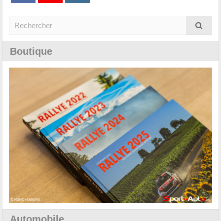
Boutique
Automobile