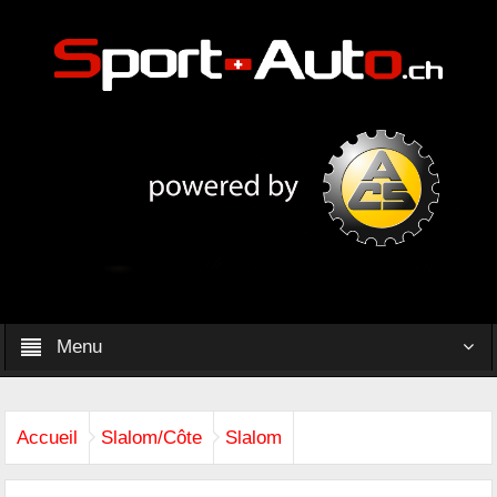
Menu
Accueil
Slalom/Côte
Slalom