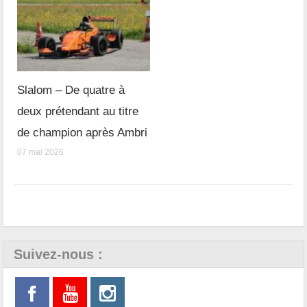
Slalom – De quatre à
deux prétendant au titre
de champion après Ambri
07 mai 2026
Suivez-nous :