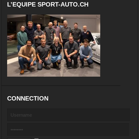
L’EQUIPE SPORT-AUTO.CH
CONNECTION