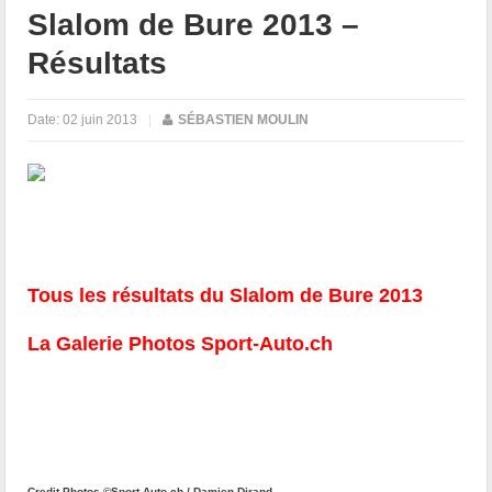
Slalom de Bure 2013 –
Résultats
Date:
02 juin 2013
|
SÉBASTIEN MOULIN
Tous les résultats du Slalom de Bure 2013
La Galerie Photos Sport-Auto.ch
Credit Photos ©Sport-Auto.ch / Damien Dirand