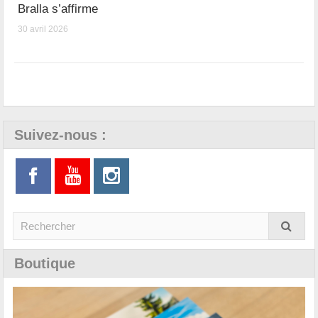
Bralla s’affirme
30 avril 2026
Suivez-nous :
Boutique