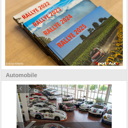
Automobile