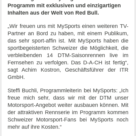
Programm mit exklusiven und einzigartigen
Inhalten aus der Welt von Red Bull.
„Wir freuen uns mit MySports einen weiteren TV-
Partner an Bord zu haben, mit einem Publikum,
das sehr sport-affin ist. Mit MySports haben die
sportbegeisterten Schweizer die Möglichkeit, die
verbleibenden 14 DTM-Saisonrennen live im
Fernsehen zu verfolgen. Das D-A-CH ist fertig“,
sagt Achim Kostron, Geschäftsführer der ITR
GmbH.
Steffi Buchli, Programmleiterin bei MySports: „Ich
freue mich sehr, dass wir mit der DTM unser
Motorsport-Angebot weiter ausbauen können. Mit
der attraktiven Rennserie im Programm kommen
Schweizer Motorsport-Fans bei MySports noch
mehr auf ihre Kosten.“