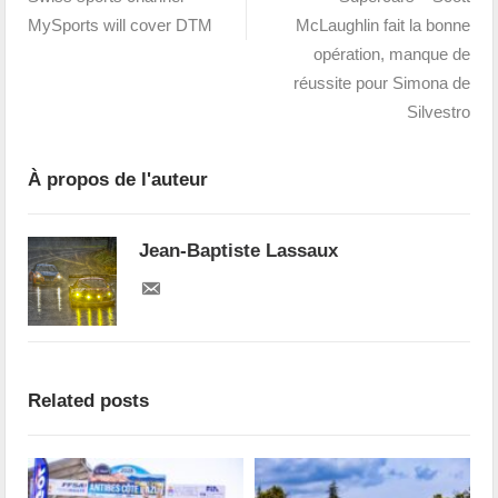
MySports will cover DTM
McLaughlin fait la bonne
opération, manque de
réussite pour Simona de
Silvestro
À propos de l'auteur
Jean-Baptiste Lassaux
Related posts