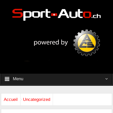
Menu
Accueil
Uncategorized