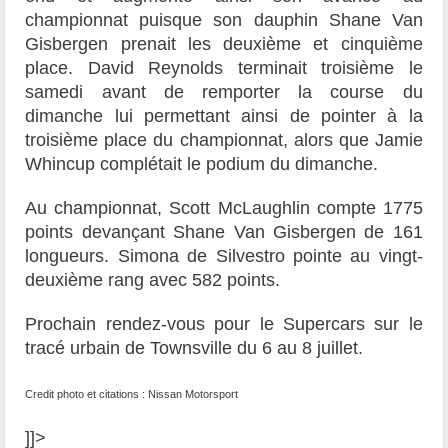
championnat puisque son dauphin Shane Van
Gisbergen prenait les deuxième et cinquième
place. David Reynolds terminait troisième le
samedi avant de remporter la course du
dimanche lui permettant ainsi de pointer à la
troisième place du championnat, alors que Jamie
Whincup complétait le podium du dimanche.
Au championnat, Scott McLaughlin compte 1775
points devançant Shane Van Gisbergen de 161
longueurs. Simona de Silvestro pointe au vingt-
deuxième rang avec 582 points.
Prochain rendez-vous pour le Supercars sur le
tracé urbain de Townsville du 6 au 8 juillet.
Credit photo et citations : Nissan Motorsport
]]>