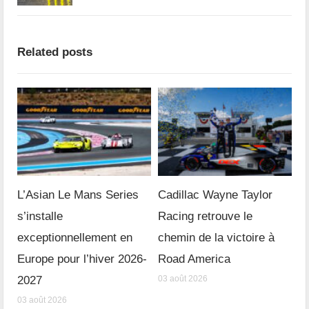
Related posts
L’Asian Le Mans Series
Cadillac Wayne Taylor
s’installe
Racing retrouve le
exceptionnellement en
chemin de la victoire à
Europe pour l’hiver 2026-
Road America
2027
03 août 2026
03 août 2026