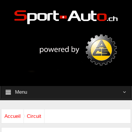
Menu
Accueil
Circuit