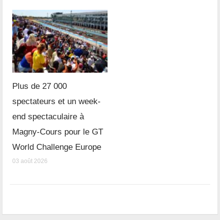
Plus de 27 000
spectateurs et un week-
end spectaculaire à
Magny-Cours pour le GT
World Challenge Europe
03 août 2026