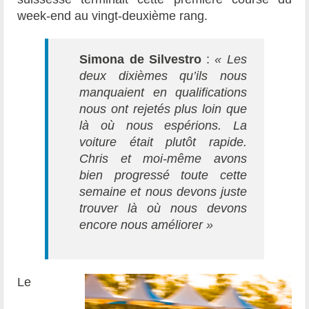
week-end au vingt-deuxième rang.
Simona de Silvestro
:
«
Les
deux dixièmes qu’ils nous
manquaient en qualifications
nous ont rejetés plus loin que
là où nous espérions. La
voiture était plutôt rapide.
Chris et moi-même avons
bien progressé toute cette
semaine et nous devons juste
trouver là où nous devons
encore nous améliorer
»
Le