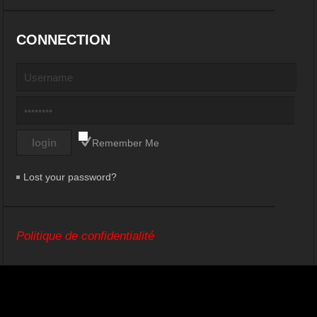
CONNECTION
Remember Me
Lost your password?
Politique de confidentialité