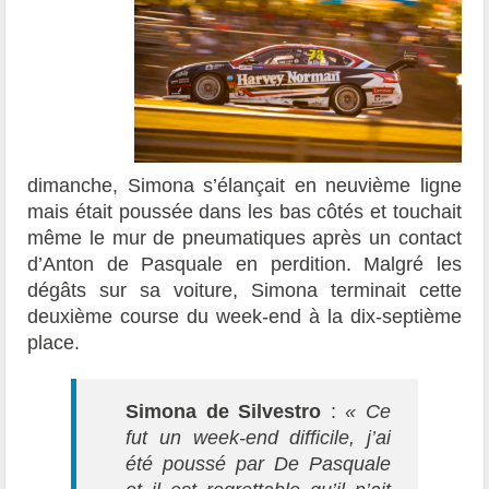
dimanche, Simona s’élançait en neuvième ligne
mais était poussée dans les bas côtés et touchait
même le mur de pneumatiques après un contact
d’Anton de Pasquale en perdition. Malgré les
dégâts sur sa voiture, Simona terminait cette
deuxième course du week-end à la dix-septième
place.
Simona de Silvestro
:
«
Ce
fut un week-end difficile, j’ai
été poussé par De Pasquale