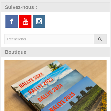
Suivez-nous :
Boutique