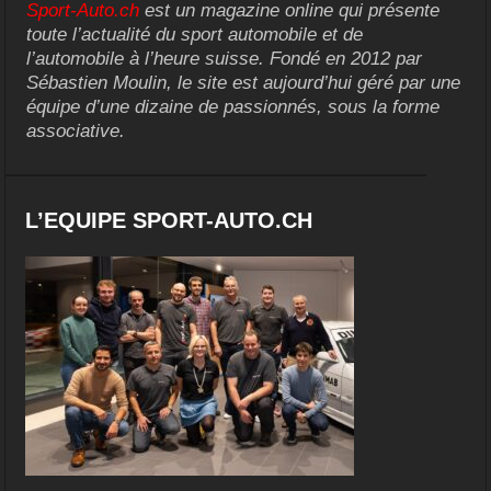
Sport-Auto.ch
est un magazine online qui présente
toute l’actualité du sport automobile et de
l’automobile à l’heure suisse. Fondé en 2012 par
Sébastien Moulin, le site est aujourd’hui géré par une
équipe d’une dizaine de passionnés, sous la forme
associative.
L’EQUIPE SPORT-AUTO.CH