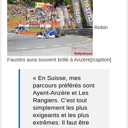
Robin
Faustini aura souvent brillé à Anzère[/caption]
« En Suisse, mes
parcours préférés sont
Ayent-Anzère et Les
Rangiers. C’est tout
simplement les plus
exigeants et les plus
extrêmes. Il faut être