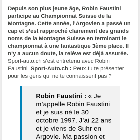
Depuis son plus jeune âge, Robin Faustini
participe au Championnat Suisse de la
Montagne. Cette année, l’Argovien a passé un
cap et s’est rapproché clairement des grands
noms de la Montagne Suisse en terminant le
championnat à une fantastique 3ème place. Il
n’y a aucun doute, la relève est déjà assurée.
Sport-auto.ch s’est entretenu avec Robin
Faustini.
Sport-Auto.ch :
Peux-tu te présenter
pour les gens qui ne te connaissent pas ?
Robin Faustini :
« Je
m’appelle Robin Faustini
et je suis né le 30
octobre 1997. J’ai 22 ans
et je viens de Suhr en
Argovie. Ma passion et