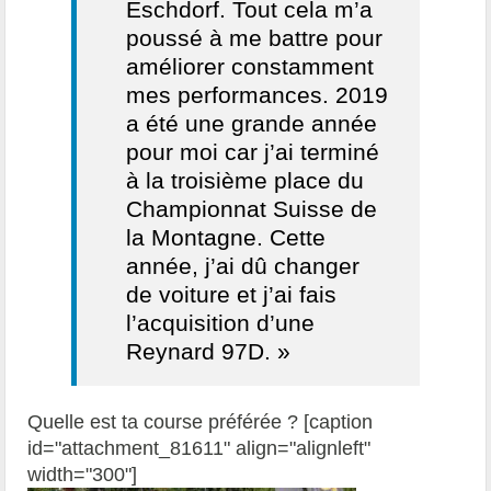
Eschdorf. Tout cela m’a
poussé à me battre pour
améliorer constamment
mes performances. 2019
a été une grande année
pour moi car j’ai terminé
à la troisième place du
Championnat Suisse de
la Montagne. Cette
année, j’ai dû changer
de voiture et j’ai fais
l’acquisition d’une
Reynard 97D. »
Quelle est ta course préférée ? [caption
id="attachment_81611" align="alignleft"
width="300"]