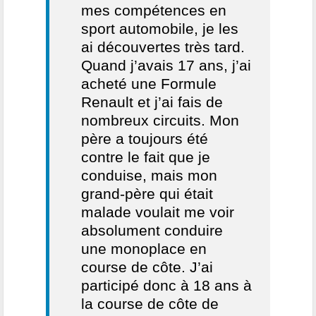
mes compétences en
sport automobile, je les
ai découvertes très tard.
Quand j’avais 17 ans, j’ai
acheté une Formule
Renault et j’ai fais de
nombreux circuits. Mon
père a toujours été
contre le fait que je
conduise, mais mon
grand-père qui était
malade voulait me voir
absolument conduire
une monoplace en
course de côte. J’ai
participé donc à 18 ans à
la course de côte de