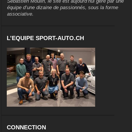
Sébastien Moulin, le site est aujourd’hui géré par une
équipe d’une dizaine de passionnés, sous la forme
associative.
L’EQUIPE SPORT-AUTO.CH
CONNECTION