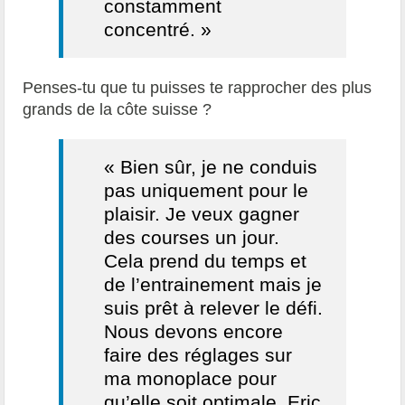
constamment
concentré. »
Penses-tu que tu puisses te rapprocher des plus
grands de la côte suisse ?
« Bien sûr, je ne conduis
pas uniquement pour le
plaisir. Je veux gagner
des courses un jour.
Cela prend du temps et
de l’entrainement mais je
suis prêt à relever le défi.
Nous devons encore
faire des réglages sur
ma monoplace pour
qu’elle soit optimale. Eric