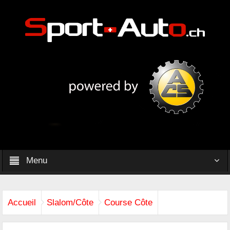
Menu
Accueil
Slalom/Côte
Course Côte