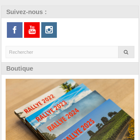
Suivez-nous :
Boutique