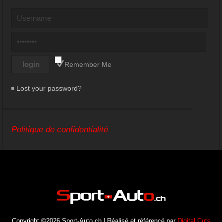
Remember Me
Lost your password?
Politique de confidentialité
Copyright ©2026 Sport-Auto.ch | Réalisé et référencé par
Digital Cuts