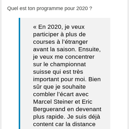
Quel est ton programme pour 2020 ?
« En 2020, je veux
participer à plus de
courses à l’étranger
avant la saison. Ensuite,
je veux me concentrer
sur le championnat
suisse qui est très
important pour moi. Bien
sûr que je souhaite
combler l’écart avec
Marcel Steiner et Eric
Berguerand en devenant
plus rapide. Je suis déjà
content car la distance