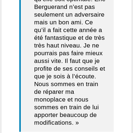
Berguerand n’est pas
seulement un adversaire
mais un bon ami. Ce
qu’il a fait cette année a
été fantastique et de très
très haut niveau. Je ne
pourrais pas faire mieux
aussi vite. Il faut que je
profite de ses conseils et
que je sois à l’écoute.
Nous sommes en train
de réparer ma
monoplace et nous
sommes en train de lui
apporter beaucoup de
modifications. »