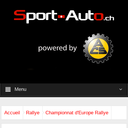
Menu
Accueil
Rallye
Championnat d'Europe Rallye