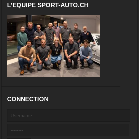
L’EQUIPE SPORT-AUTO.CH
CONNECTION