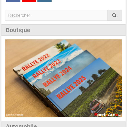
Boutique
Automobile