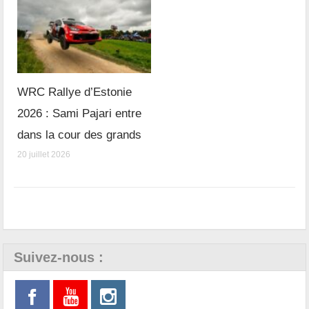
WRC Rallye d’Estonie
2026 : Sami Pajari entre
dans la cour des grands
20 juillet 2026
Suivez-nous :