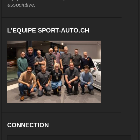
associative.
L’EQUIPE SPORT-AUTO.CH
CONNECTION