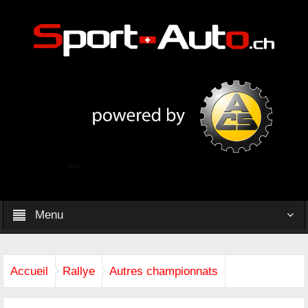
Menu
Accueil
Rallye
Autres championnats