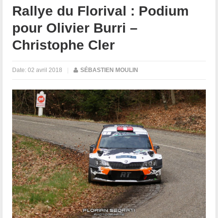
Rallye du Florival : Podium
pour Olivier Burri –
Christophe Cler
Date:
02 avril 2018
|
SÉBASTIEN MOULIN