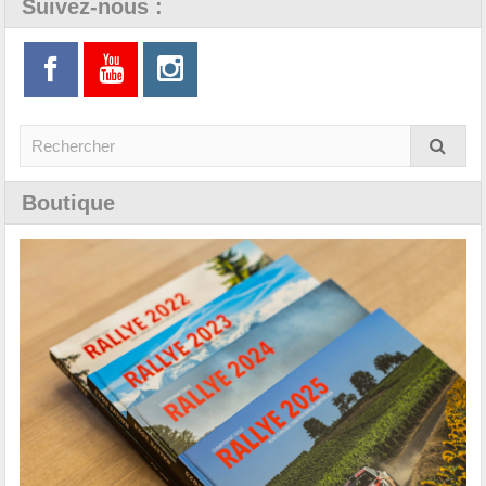
Suivez-nous :
Boutique