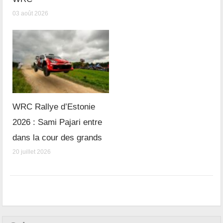
03 août 2026
WRC Rallye d’Estonie
2026 : Sami Pajari entre
dans la cour des grands
20 juillet 2026