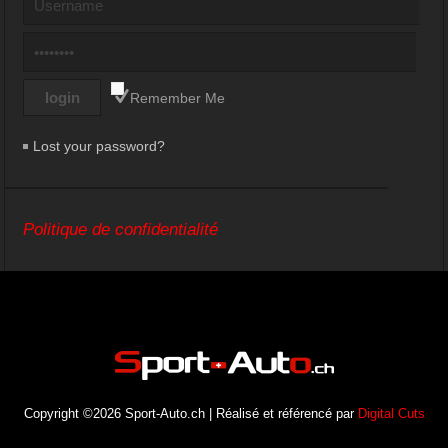
Remember Me
Lost your password?
Politique de confidentialité
Copyright ©2026 Sport-Auto.ch | Réalisé et référencé par
Digital Cuts