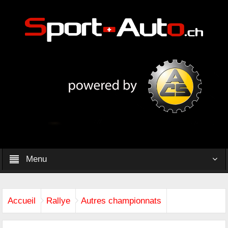
Menu
Accueil
Rallye
Autres championnats