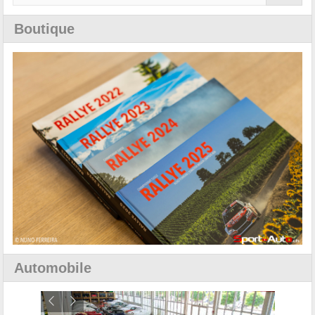
Boutique
Automobile