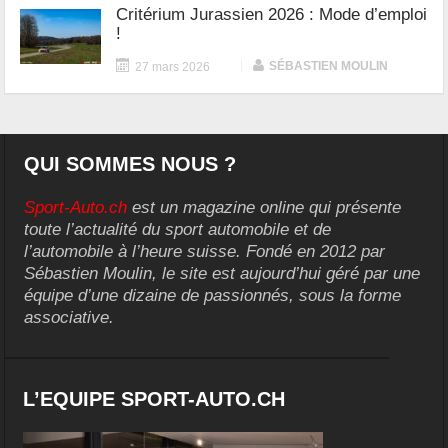
Critérium Jurassien 2026 : Mode d’emploi
!
|
SÉBASTIEN MOULIN
27 mars 2026
QUI SOMMES NOUS ?
Sport-Auto.ch
est un magazine online qui présente
toute l’actualité du sport automobile et de
l’automobile à l’heure suisse. Fondé en 2012 par
Sébastien Moulin, le site est aujourd’hui géré par une
équipe d’une dizaine de passionnés, sous la forme
associative.
L’EQUIPE SPORT-AUTO.CH