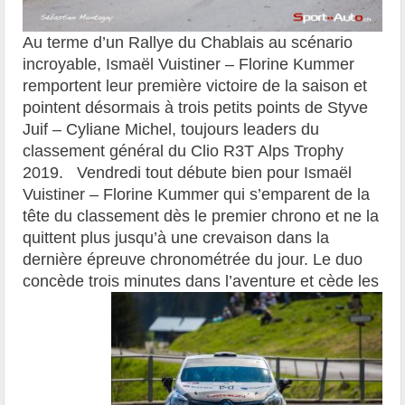
Au terme d’un Rallye du Chablais au scénario
incroyable, Ismaël Vuistiner – Florine Kummer
remportent leur première victoire de la saison et
pointent désormais à trois petits points de Styve
Juif – Cyliane Michel, toujours leaders du
classement général du Clio R3T Alps Trophy
2019. Vendredi tout débute bien pour Ismaël
Vuistiner – Florine Kummer qui s’emparent de la
tête du classement dès le premier chrono et ne la
quittent plus jusqu’à une crevaison dans la
dernière épreuve chronométrée du jour. Le duo
concède trois minutes
dans l’aventure et cède les