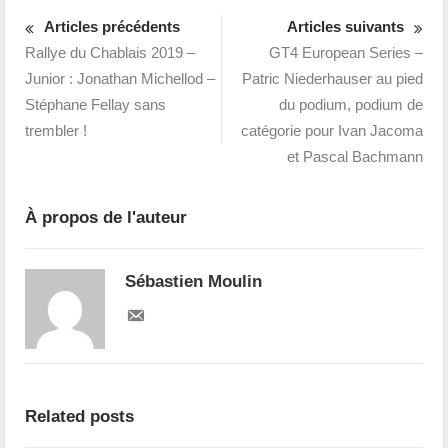
Articles précédents
Articles suivants
Rallye du Chablais 2019 –
GT4 European Series –
Junior : Jonathan Michellod –
Patric Niederhauser au pied
Stéphane Fellay sans
du podium, podium de
trembler !
catégorie pour Ivan Jacoma
et Pascal Bachmann
À propos de l'auteur
Sébastien Moulin
Related posts