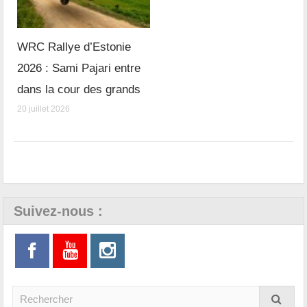
WRC Rallye d’Estonie
2026 : Sami Pajari entre
dans la cour des grands
20 juillet 2026
Suivez-nous :