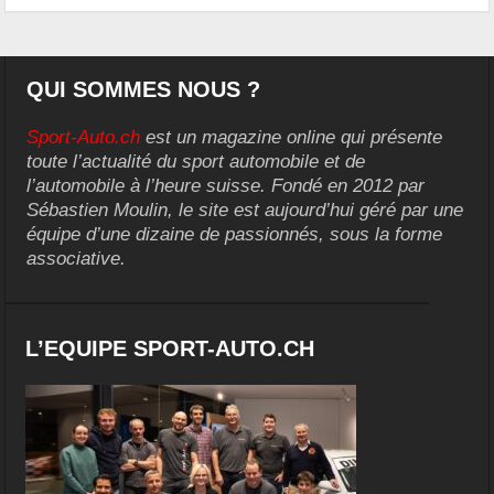
QUI SOMMES NOUS ?
Sport-Auto.ch
est un magazine online qui présente
toute l’actualité du sport automobile et de
l’automobile à l’heure suisse. Fondé en 2012 par
Sébastien Moulin, le site est aujourd’hui géré par une
équipe d’une dizaine de passionnés, sous la forme
associative.
L’EQUIPE SPORT-AUTO.CH