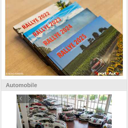
Automobile