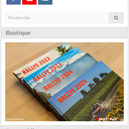
Boutique