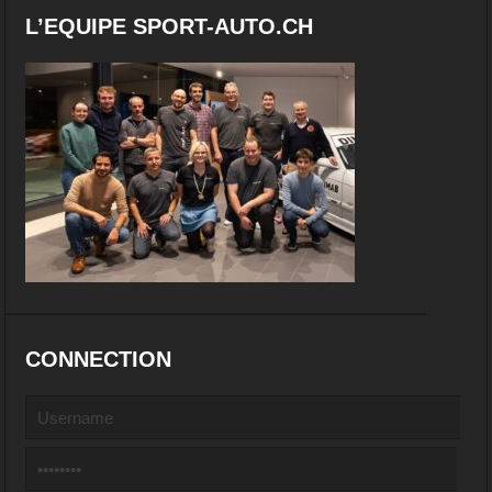
L’EQUIPE SPORT-AUTO.CH
CONNECTION