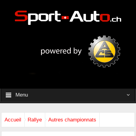
Menu
Accueil
Rallye
Autres championnats