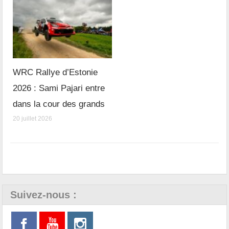
WRC Rallye d’Estonie
2026 : Sami Pajari entre
dans la cour des grands
20 juillet 2026
Suivez-nous :