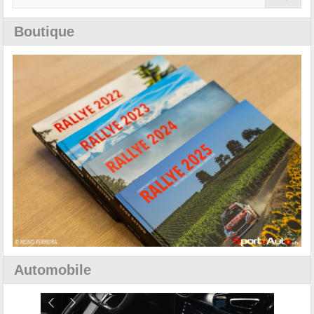
Boutique
Automobile