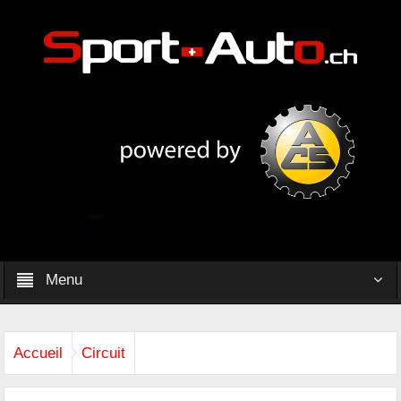
Menu
Accueil
Circuit