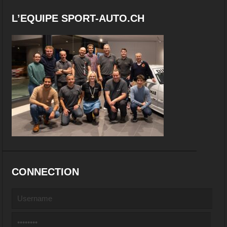
L’EQUIPE SPORT-AUTO.CH
CONNECTION