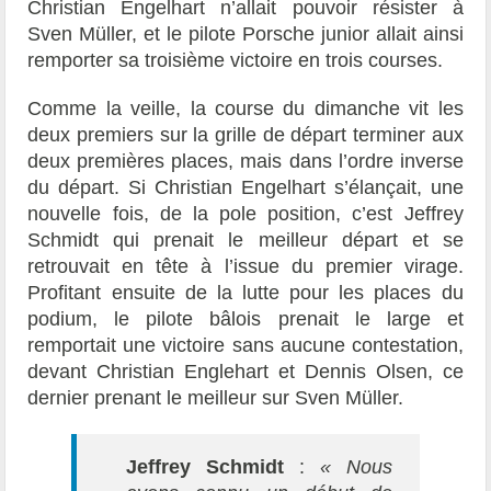
Christian Engelhart n’allait pouvoir résister à
Sven Müller, et le pilote Porsche junior allait ainsi
remporter sa troisième victoire en trois courses.
Comme la veille, la course du dimanche vit les
deux premiers sur la grille de départ terminer aux
deux premières places, mais dans l’ordre inverse
du départ. Si Christian Engelhart s’élançait, une
nouvelle fois, de la pole position, c’est Jeffrey
Schmidt qui prenait le meilleur départ et se
retrouvait en tête à l’issue du premier virage.
Profitant ensuite de la lutte pour les places du
podium, le pilote bâlois prenait le large et
remportait une victoire sans aucune contestation,
devant Christian Englehart et Dennis Olsen, ce
dernier prenant le meilleur sur Sven Müller.
Jeffrey Schmidt
:
« Nous