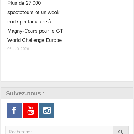
Plus de 27 000
spectateurs et un week-
end spectaculaire à
Magny-Cours pour le GT
World Challenge Europe
03 août 2026
Suivez-nous :