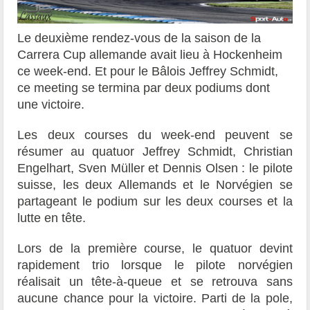
Le deuxième rendez-vous de la saison de la
Carrera Cup allemande avait lieu à Hockenheim
ce week-end. Et pour le Bâlois Jeffrey Schmidt,
ce meeting se termina par deux podiums dont
une victoire.
Les deux courses du week-end peuvent se
résumer au quatuor Jeffrey Schmidt, Christian
Engelhart, Sven Müller et Dennis Olsen : le pilote
suisse, les deux Allemands et le Norvégien se
partageant le podium sur les deux courses et la
lutte en tête.
Lors de la première course, le quatuor devint
rapidement trio lorsque le pilote norvégien
réalisait un tête-à-queue et se retrouva sans
aucune chance pour la victoire. Parti de la pole,