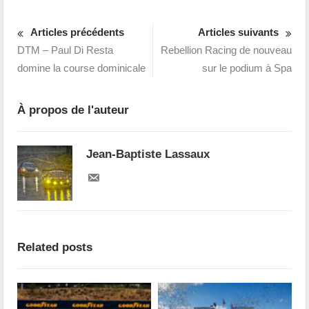
Articles précédents
Articles suivants
DTM – Paul Di Resta
Rebellion Racing de nouveau
domine la course dominicale
sur le podium à Spa
À propos de l'auteur
Jean-Baptiste Lassaux
Related posts