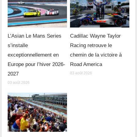
L’Asian Le Mans Series
Cadillac Wayne Taylor
s’installe
Racing retrouve le
exceptionnellement en
chemin de la victoire à
Europe pour l’hiver 2026-
Road America
2027
03 août 2026
03 août 2026