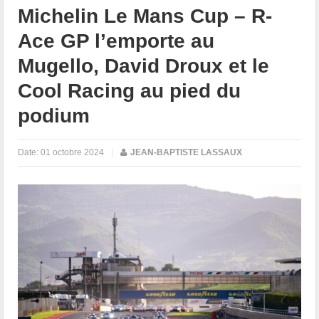
Michelin Le Mans Cup – R-
Ace GP l’emporte au
Mugello, David Droux et le
Cool Racing au pied du
podium
Date:
01 octobre 2024
|
JEAN-BAPTISTE LASSAUX