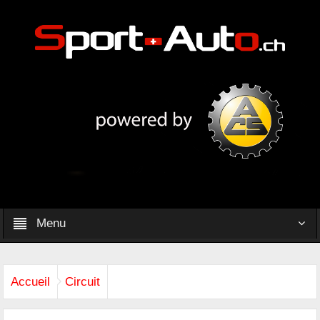
Menu
Accueil
Circuit