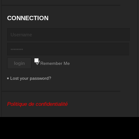
CONNECTION
Remember Me
Lost your password?
Politique de confidentialité