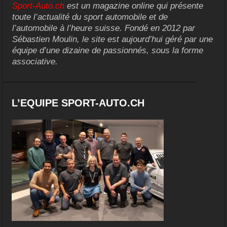
Sport-Auto.ch
est un magazine online qui présente
toute l’actualité du sport automobile et de
l’automobile à l’heure suisse. Fondé en 2012 par
Sébastien Moulin, le site est aujourd’hui géré par une
équipe d’une dizaine de passionnés, sous la forme
associative.
L’EQUIPE SPORT-AUTO.CH