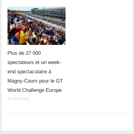
Plus de 27 000
spectateurs et un week-
end spectaculaire à
Magny-Cours pour le GT
World Challenge Europe
03 août 2026