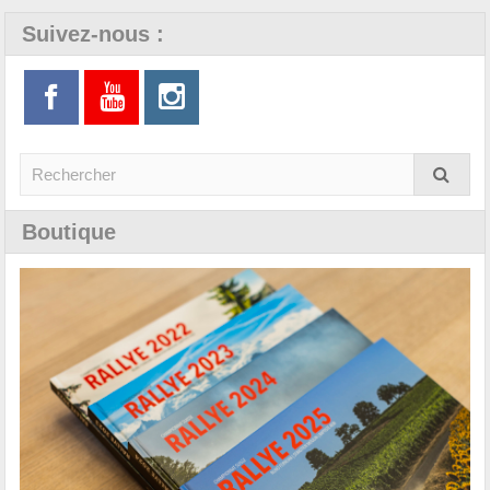
Suivez-nous :
Boutique