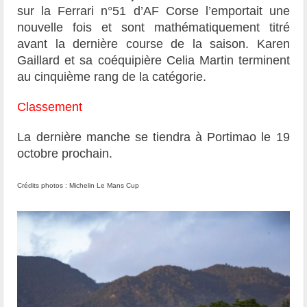
sur la Ferrari n°51 d’AF Corse l’emportait une
nouvelle fois et sont mathématiquement titré
avant la dernière course de la saison. Karen
Gaillard et sa coéquipière Celia Martin terminent
au cinquième rang de la catégorie.
Classement
La dernière manche se tiendra à Portimao le 19
octobre prochain.
Crédits photos : Michelin Le Mans Cup