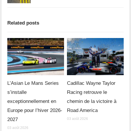
Related posts
L’Asian Le Mans Series
Cadillac Wayne Taylor
s’installe
Racing retrouve le
exceptionnellement en
chemin de la victoire à
Europe pour l’hiver 2026-
Road America
2027
03 août 2026
03 août 2026