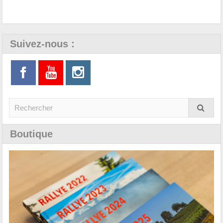
Suivez-nous :
Boutique