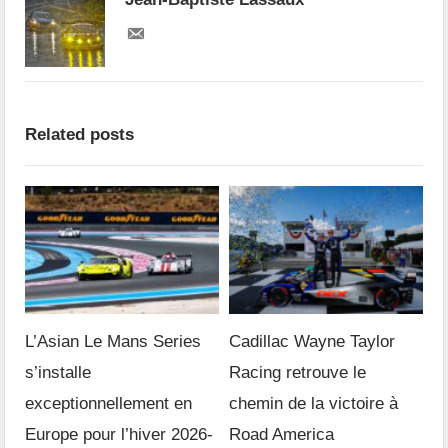
Related posts
L’Asian Le Mans Series
Cadillac Wayne Taylor
s’installe
Racing retrouve le
exceptionnellement en
chemin de la victoire à
Europe pour l’hiver 2026-
Road America