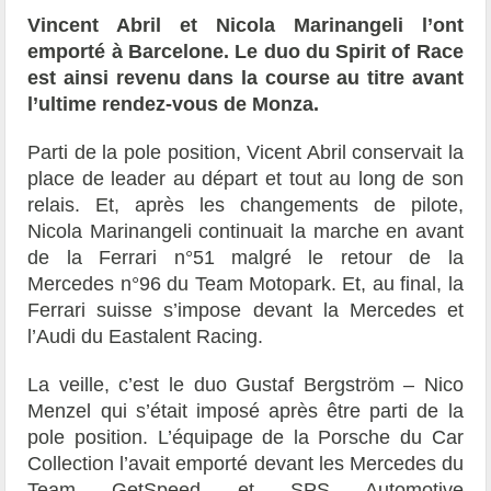
Vincent Abril et Nicola Marinangeli l’ont
emporté à Barcelone. Le duo du Spirit of Race
est ainsi revenu dans la course au titre avant
l’ultime rendez-vous de Monza.
Parti de la pole position, Vicent Abril conservait la
place de leader au départ et tout au long de son
relais. Et, après les changements de pilote,
Nicola Marinangeli continuait la marche en avant
de la Ferrari n°51 malgré le retour de la
Mercedes n°96 du Team Motopark. Et, au final, la
Ferrari suisse s’impose devant la Mercedes et
l’Audi du Eastalent Racing.
La veille, c’est le duo Gustaf Bergström – Nico
Menzel qui s’était imposé après être parti de la
pole position. L’équipage de la Porsche du Car
Collection l’avait emporté devant les Mercedes du
Team GetSpeed et SPS Automotive