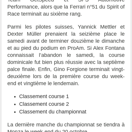
Performance, alors que la Ferrari n°51 du Spirit of
Race terminait au sixième rang.
Parmi les pilotes suisses, Yannick Mettler et
Dexter Müller prenaient la seizième place le
samedi avant de terminer douzième le dimanche
et au pied du podium en ProAm. Si Alex Fontana
connaissait l’abandon le samedi, la course
dominicale fut bien plus réussie avec la septième
palce finale. Enfin, Gino Forgione terminait vingt-
deuxième lors de la première course du week-
end et vingtième le lendemain.
Classement course 1
Classement course 2
Classement du championnat
La dernière manche du championnat se tiendra à
Monza le week-end du 20 octobre.