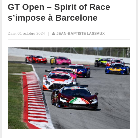
GT Open – Spirit of Race
s’impose à Barcelone
Date:
01 octobre 2024
|
JEAN-BAPTISTE LASSAUX