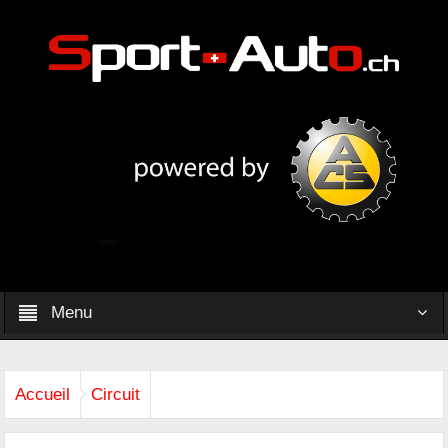
Menu
Accueil
Circuit