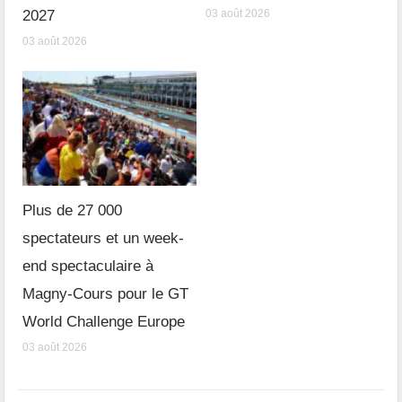
2027
03 août 2026
03 août 2026
Plus de 27 000
spectateurs et un week-
end spectaculaire à
Magny-Cours pour le GT
World Challenge Europe
03 août 2026