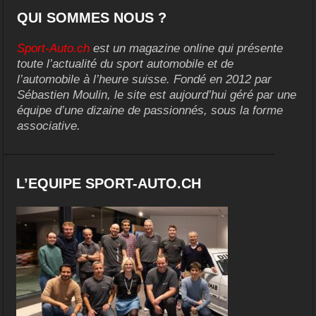
QUI SOMMES NOUS ?
Sport-Auto.ch
est un magazine online qui présente
toute l’actualité du sport automobile et de
l’automobile à l’heure suisse. Fondé en 2012 par
Sébastien Moulin, le site est aujourd’hui géré par une
équipe d’une dizaine de passionnés, sous la forme
associative.
L’EQUIPE SPORT-AUTO.CH