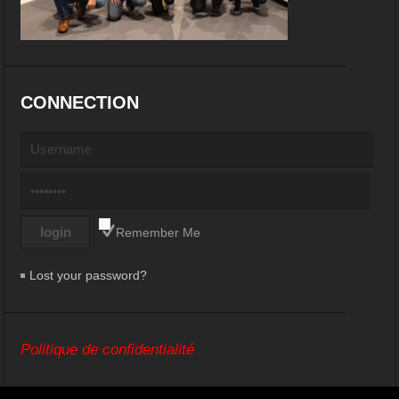
CONNECTION
Remember Me
Lost your password?
Politique de confidentialité