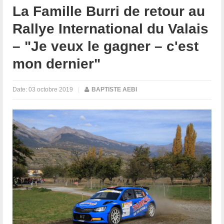
La Famille Burri de retour au
Rallye International du Valais
– "Je veux le gagner – c'est
mon dernier"
Date:
03 octobre 2019
|
BAPTISTE AEBI