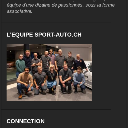
équipe d’une dizaine de passionnés, sous la forme
associative.
L’EQUIPE SPORT-AUTO.CH
CONNECTION