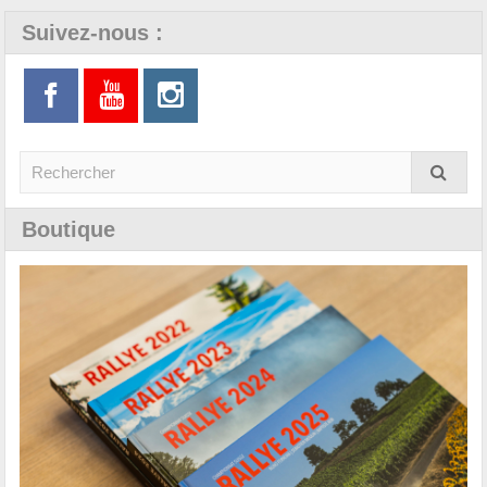
Suivez-nous :
Boutique