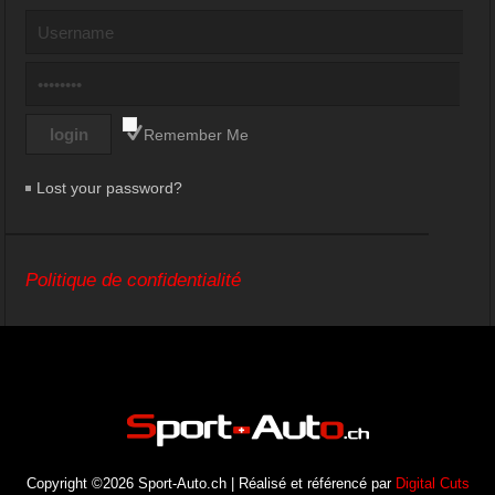
Remember Me
Lost your password?
Politique de confidentialité
Copyright ©2026 Sport-Auto.ch | Réalisé et référencé par
Digital Cuts