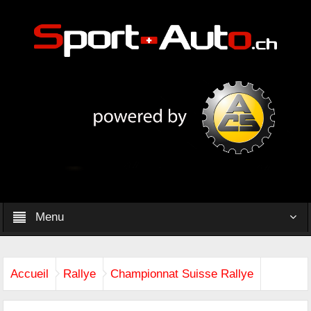
Menu
Accueil
Rallye
Championnat Suisse Rallye