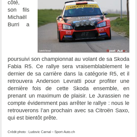
côté,
son fils
Michaël
Burri a
poursuivi son championnat au volant de sa Skoda
Fabia R5. Ce rallye sera vraisemblablement le
dernier de sa carrière dans la catégorie R5, et il
retrouvera Anderson Levratti pour profiter une
dernière fois de cette Skoda ensemble, en
prenant un maximum de plaisir. Le Jurassien ne
compte évidemment pas arrêter le rallye : nous le
retrouverons l’an prochain avec sa Citroën Saxo,
qui est bientôt prête.
Crédit photo : Ludovic Carnal – Sport-Auto.ch