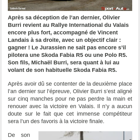
Après sa déception de l’an dernier, Olivier
Burri revient au Rallye International du Valais
encore plus fort, accompagné de Vincent
Landais à sa droite, avec un objectif clair :
gagner ! Le Jurassien ne sait pas encore s’il
pilotera une Skoda Fabia R5 ou une Polo R5.
Son fils, Michaël Burri, sera quant à lui au
volant de son habituelle Skoda Fabia R5.
Après avoir dû se contenter de la deuxième place
l’an dernier sur l’épreuve, Olivier Burri s’est aligné
sur cinq manches pour ne pas perdre la main et
renouer avec la victoire en Valais. Il n’y a aucun
doute sur le fait que cet immense compétiteur
sera l’un des favoris à la victoire finale.
De son