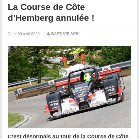
La Course de Côte
d’Hemberg annulée !
Date:
09 avril 2020
|
BAPTISTE AEBI
C’est désormais au tour de la Course de Côte