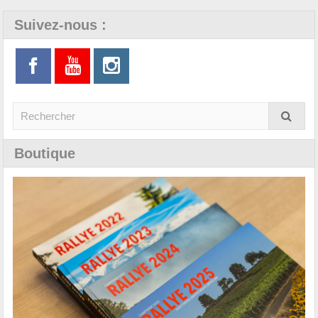
Suivez-nous :
Boutique