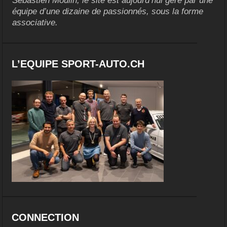
Sébastien Moulin, le site est aujourd’hui géré par une
équipe d’une dizaine de passionnés, sous la forme
associative.
L’EQUIPE SPORT-AUTO.CH
CONNECTION