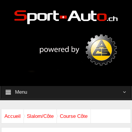
Menu
Accueil
Slalom/Côte
Course Côte