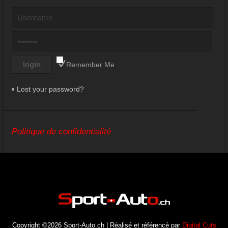
Remember Me
Lost your password?
Politique de confidentialité
Copyright ©2026 Sport-Auto.ch | Réalisé et référencé par
Digital Cuts