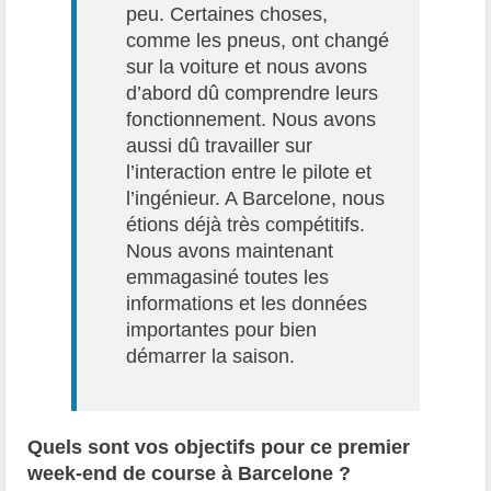
peu. Certaines choses,
comme les pneus, ont changé
sur la voiture et nous avons
d’abord dû comprendre leurs
fonctionnement. Nous avons
aussi dû travailler sur
l’interaction entre le pilote et
l’ingénieur. A Barcelone, nous
étions déjà très compétitifs.
Nous avons maintenant
emmagasiné toutes les
informations et les données
importantes pour bien
démarrer la saison.
Quels sont vos objectifs pour ce premier
week-end de course à Barcelone ?