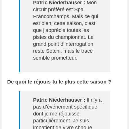
Patric Niederhauser :
Mon
circuit préféré est Spa-
Francorchamps. Mais ce qui
est bien, cette saison, c’est
que j’apprécie toutes les
pistes du championnat. Le
grand point d’interrogation
reste Sotchi, mais le tracé
semble prometteur.
De quoi te réjouis-tu le plus cette saison ?
Patric Niederhauser :
Il n’y a
pas d’événement spécifique
dont je me réjouisse
particulièrement. Je suis
impatient de vivre chaque