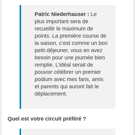
Patric Niederhauser :
Le
plus important sera de
recueillir le maximum de
points. La première course de
la saison, c’est comme un bon
petit-déjeuner, vous en avez
besoin pour une journée bien
remplie. L’idéal serait de
pouvoir célébrer un premier
podium avec mes fans, amis
et parents qui auront fait le
déplacement.
Quel est votre circuit préféré ?