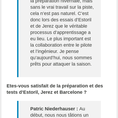
la préparation hivernale, mais
sans le vrai travail sur la piste,
cela n’est pas naturel. C’est
donc lors des essais d’Estoril
et de Jerez que le véritable
processus d’apprentissage a
eu lieu. Le plus important est
la collaboration entre le pilote
et l’ingénieur. Je pense
qu’aujourd’hui, nous sommes
prêts pour attaquer la saison.
Etes-vous satisfait de la préparation et des
tests d’Estoril, Jerez et Barcelone ?
Patric Niederhauser :
Au
début, nous nous tâtions un