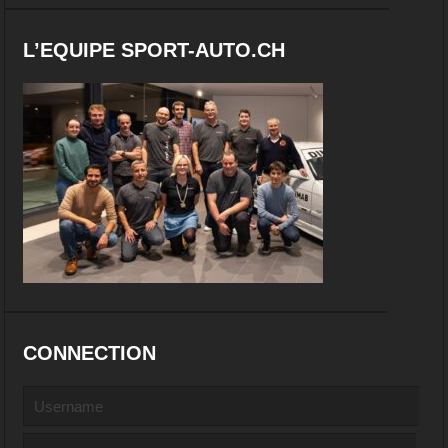
L’EQUIPE SPORT-AUTO.CH
CONNECTION