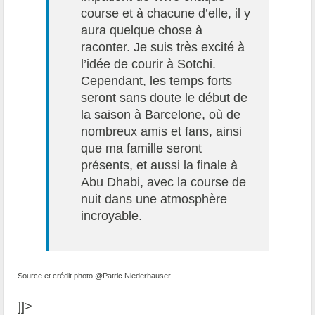
course et à chacune d’elle, il y
aura quelque chose à
raconter. Je suis très excité à
l’idée de courir à Sotchi.
Cependant, les temps forts
seront sans doute le début de
la saison à Barcelone, où de
nombreux amis et fans, ainsi
que ma famille seront
présents, et aussi la finale à
Abu Dhabi, avec la course de
nuit dans une atmosphère
incroyable.
Source et crédit photo @Patric Niederhauser
]]>