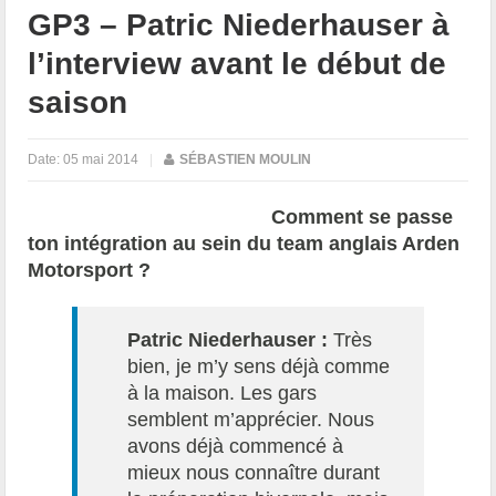
GP3 – Patric Niederhauser à
l’interview avant le début de
saison
Date:
05 mai 2014
|
SÉBASTIEN MOULIN
Comment se passe
ton intégration au sein du team anglais Arden
Motorsport ?
Patric Niederhauser :
Très
bien, je m’y sens déjà comme
à la maison. Les gars
semblent m’apprécier. Nous
avons déjà commencé à
mieux nous connaître durant