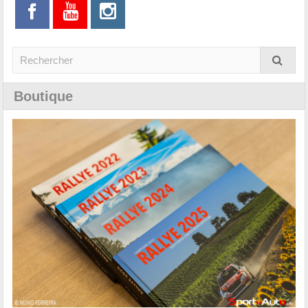
Boutique