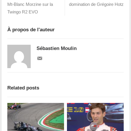
Mt-Blanc Morzine sur la
domination de Grégoire Hotz
Twingo R2 EVO
À propos de l'auteur
Sébastien Moulin
Related posts