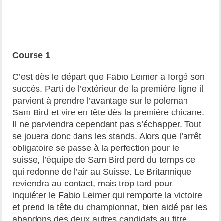
Course 1
C’est dès le départ que Fabio Leimer a forgé son
succès. Parti de l’extérieur de la première ligne il
parvient à prendre l’avantage sur le poleman
Sam Bird et vire en tête dès la première chicane.
Il ne parviendra cependant pas s’échapper. Tout
se jouera donc dans les stands. Alors que l’arrêt
obligatoire se passe à la perfection pour le
suisse, l’équipe de Sam Bird perd du temps ce
qui redonne de l’air au Suisse. Le Britannique
reviendra au contact, mais trop tard pour
inquiéter le Fabio Leimer qui remporte la victoire
et prend la tête du championnat, bien aidé par les
abandons des deux autres candidats au titre,