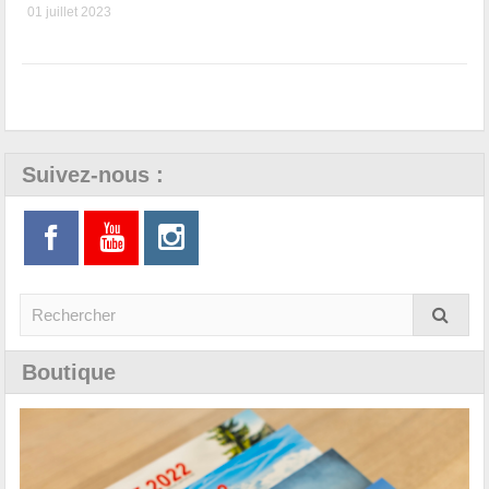
01 juillet 2023
Suivez-nous :
Boutique