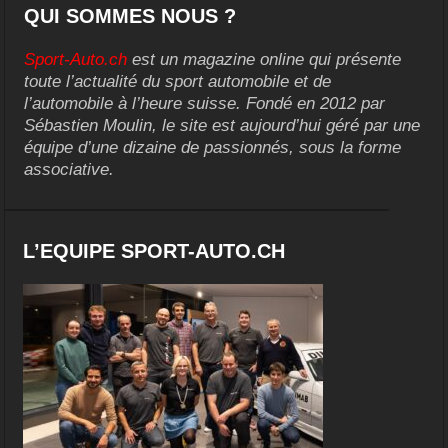
QUI SOMMES NOUS ?
Sport-Auto.ch
est un magazine online qui présente
toute l’actualité du sport automobile et de
l’automobile à l’heure suisse. Fondé en 2012 par
Sébastien Moulin, le site est aujourd’hui géré par une
équipe d’une dizaine de passionnés, sous la forme
associative.
L’EQUIPE SPORT-AUTO.CH