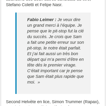
Stefano Coletti et Felipe Nasr.
Fabio Leimer :
Je veux dire
un grand merci à l’équipe. Je
pense que le pit-stop fut la clé
du succès. Je crois que Sam
a fait une petite erreur sur son
pit-stop, le notre était parfait.
Et j’ai fait aussi un très bon
départ qui m’a permi d’être en
tête dés le premier virage.
C’était important car je pense
que Sam était plus rapide que
moi. »
Second Helvète en lice, Simon Trummer (Rapax),