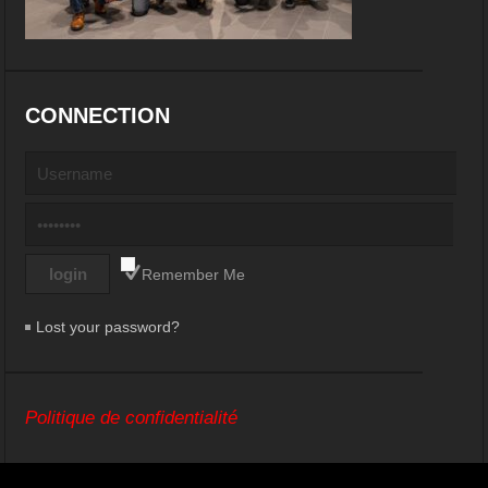
CONNECTION
Remember Me
Lost your password?
Politique de confidentialité