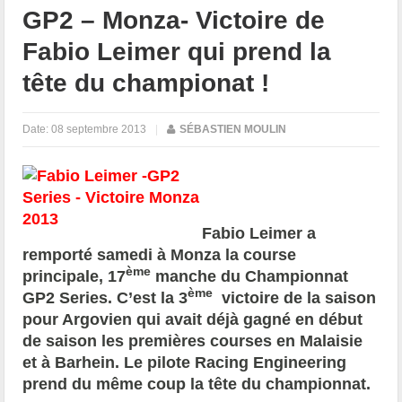
GP2 – Monza- Victoire de
Fabio Leimer qui prend la
tête du championat !
Date:
08 septembre 2013
|
SÉBASTIEN MOULIN
Fabio Leimer a
remporté samedi à Monza la course
ème
principale, 17
manche du Championnat
ème
GP2 Series. C’est la 3
victoire de la saison
pour Argovien qui avait déjà gagné en début
de saison les premières courses en Malaisie
et à Barhein. Le pilote Racing Engineering
prend du même coup la tête du championnat.