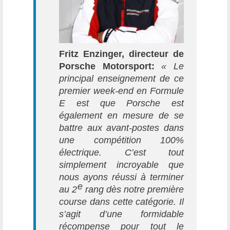
Fritz Enzinger, directeur de
Porsche Motorsport:
« Le
principal enseignement de ce
premier week-end en Formule
E est que Porsche est
également en mesure de se
battre aux avant-postes dans
une compétition 100%
électrique. C’est tout
simplement incroyable que
nous ayons réussi à terminer
e
au 2
rang dès notre première
course dans cette catégorie. Il
s’agit d’une formidable
récompense pour tout le