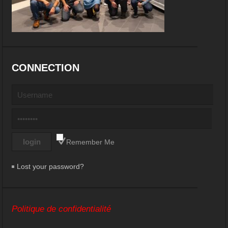
CONNECTION
Remember Me
Lost your password?
Politique de confidentialité