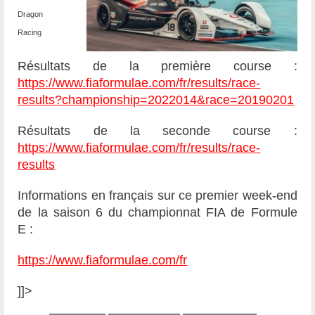
Dragon
Racing
Résultats de la première course :
https://www.fiaformulae.com/fr/results/race-
results?championship=2022014&race=20190201
Résultats de la seconde course :
https://www.fiaformulae.com/fr/results/race-
results
Informations en français sur ce premier week-end
de la saison 6 du championnat FIA de Formule
E :
https://www.fiaformulae.com/fr
]]>