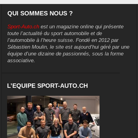
QUI SOMMES NOUS ?
Sport-Auto.ch
est un magazine online qui présente
toute l’actualité du sport automobile et de
l’automobile à l’heure suisse. Fondé en 2012 par
Sébastien Moulin, le site est aujourd’hui géré par une
équipe d’une dizaine de passionnés, sous la forme
associative.
L’EQUIPE SPORT-AUTO.CH