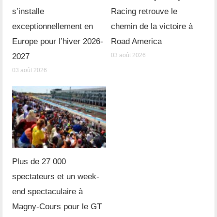
s’installe
Racing retrouve le
exceptionnellement en
chemin de la victoire à
Europe pour l’hiver 2026-
Road America
2027
03 août 2026
03 août 2026
Plus de 27 000
spectateurs et un week-
end spectaculaire à
Magny-Cours pour le GT