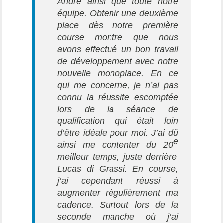
André ainsi que toute notre
équipe. Obtenir une deuxième
place dès notre première
course montre que nous
avons effectué un bon travail
de développement avec notre
nouvelle monoplace. En ce
qui me concerne, je n’ai pas
connu la réussite escomptée
lors de la séance de
qualification qui était loin
d’être idéale pour moi. J’ai dû
e
ainsi me contenter du 20
meilleur temps, juste derrière
Lucas di Grassi. En course,
j’ai cependant réussi à
augmenter régulièrement ma
cadence. Surtout lors de la
seconde manche où j’ai