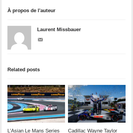
À propos de l'auteur
Laurent Missbauer
Related posts
L’Asian Le Mans Series
Cadillac Wayne Taylor