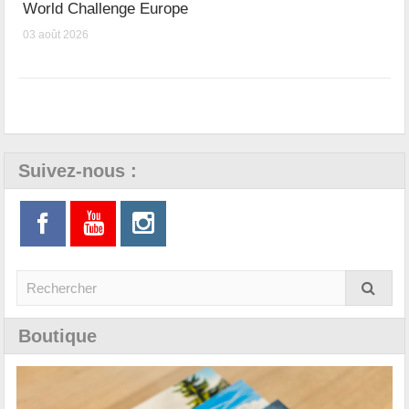
World Challenge Europe
03 août 2026
Suivez-nous :
Boutique