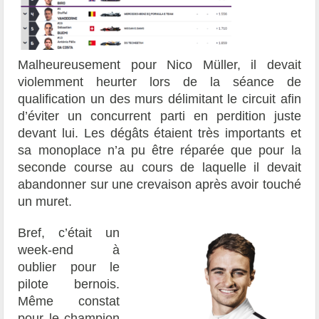
Malheureusement pour Nico Müller, il devait
violemment heurter lors de la séance de
qualification un des murs délimitant le circuit afin
d’éviter un concurrent parti en perdition juste
devant lui. Les dégâts étaient très importants et
sa monoplace n’a pu être réparée que pour la
seconde course au cours de laquelle il devait
abandonner sur une crevaison après avoir touché
un muret.
Bref, c’était un
week-end à
oublier pour le
pilote bernois.
Même constat
pour le champion