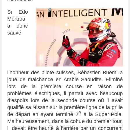
Si Edo
Mortara
a donc
sauvé
l’honneur des pilote suisses, Sébastien Buemi a
joué de malchance en Arabie Saoudite. Eliminé
lors de la première course en raison de
problèmes électriques, il partait avec beaucoup
d’espoirs lors de la seconde course où il avait
qualifié sa Nissan sur la première ligne de la grille
e
de départ en ayant terminé 2
à la Super-Pole.
Malheureusement, dans la cohue du premier tour,
il devait être heurté à l’arrière par un concurrent