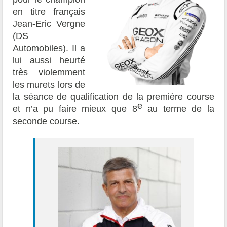
en titre français
Jean-Eric Vergne
(DS
Automobiles). Il a
lui aussi heurté
très violemment
les murets lors de
la séance de qualification de la première course
e
et n’a pu faire mieux que 8
au terme de la
seconde course.