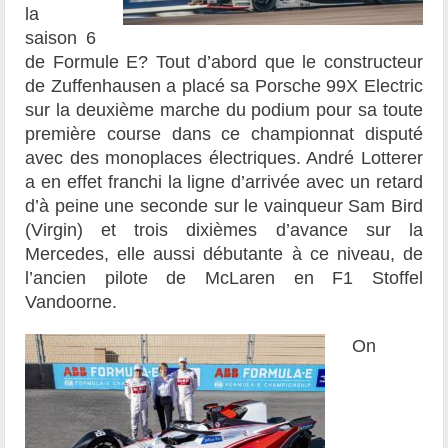
la
saison 6
de Formule E? Tout d’abord que le constructeur
de Zuffenhausen a placé sa Porsche 99X Electric
sur la deuxième marche du podium pour sa toute
première course dans ce championnat disputé
avec des monoplaces électriques. André Lotterer
a en effet franchi la ligne d’arrivée avec un retard
d’à peine une seconde sur le vainqueur Sam Bird
(Virgin) et trois dixièmes d’avance sur la
Mercedes, elle aussi débutante à ce niveau, de
l’ancien pilote de McLaren en F1 Stoffel
Vandoorne.
On