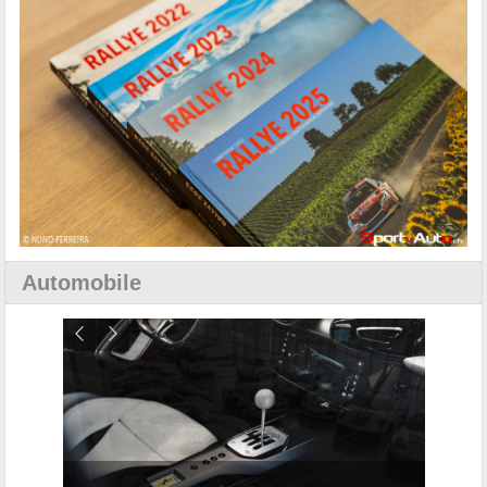
Automobile