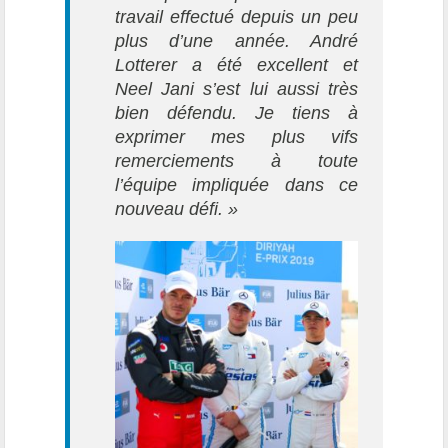
travail effectué depuis un peu
plus d’une année. André
Lotterer a été excellent et
Neel Jani s’est lui aussi très
bien défendu. Je tiens à
exprimer mes plus vifs
remerciements à toute
l’équipe impliquée dans ce
nouveau défi. »