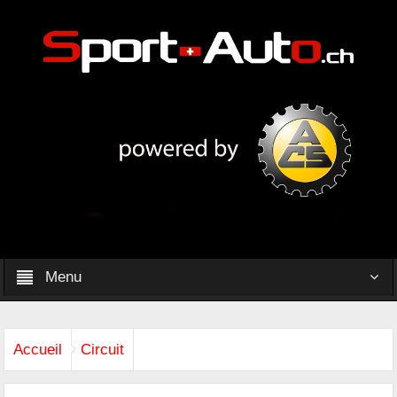
Menu
Accueil
Circuit