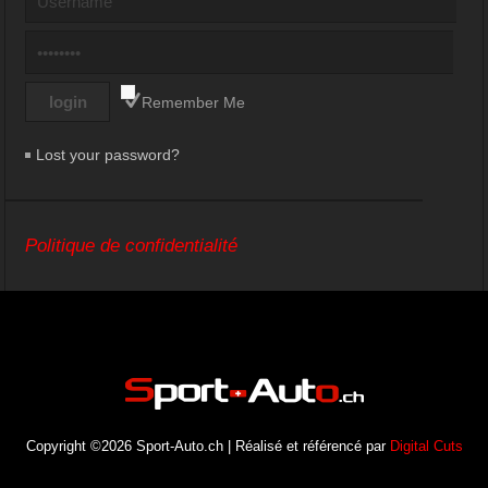
Remember Me
Lost your password?
Politique de confidentialité
Copyright ©2026 Sport-Auto.ch | Réalisé et référencé par
Digital Cuts