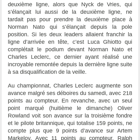
deuxième ligne, alors que Nyck de Vries, qui
s’élançait lui aussi de la deuxième ligne, ne
tardait pas pour prendre la deuxième place à
Norman Nato qui s’élançait depuis la pole
position. Si les deux leaders allaient franchir la
ligne d’arrivée en tête, c’est Luca Ghiotto qui
complétait le podium devant Norman Nato et
Charles Leclerc, ce dernier ayant réalisé une
incroyable remontée depuis la dernière ligne suite
à sa disqualification de la veille.
Au championnat, Charles Leclerc augmente son
avance malgré ses déboires du samedi, avec 218
points au compteur. En revanche, avec un seul
point marqué (huitième le dimanche) Oliver
Rowland voit son avance sur la troisième fondre
et le pilote britannique, qui totalise 159 points, ne
compte plus que 9 points d’avance sur Artem
Markelov. Avec 11 points au compteur, Ralph