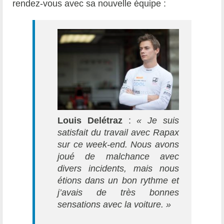
rendez-vous avec sa nouvelle équipe :
Louis Delétraz
:
« Je suis
satisfait du travail avec Rapax
sur ce week-end. Nous avons
joué de malchance avec
divers incidents, mais nous
étions dans un bon rythme et
j’avais de très bonnes
sensations avec la voiture. »