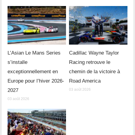
L’Asian Le Mans Series
Cadillac Wayne Taylor
s’installe
Racing retrouve le
exceptionnellement en
chemin de la victoire à
Europe pour l’hiver 2026-
Road America
2027
03 août 2026
03 août 2026