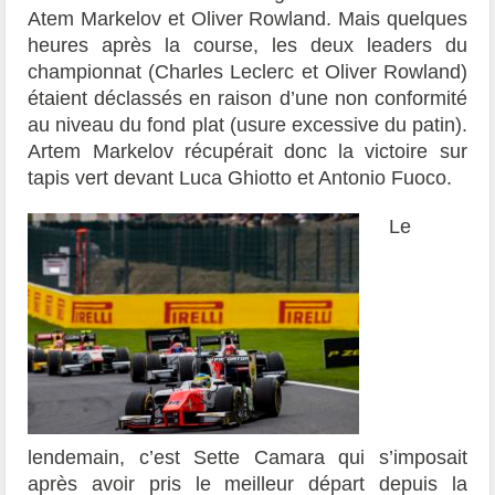
Atem Markelov et Oliver Rowland. Mais quelques
heures après la course, les deux leaders du
championnat (Charles Leclerc et Oliver Rowland)
étaient déclassés en raison d’une non conformité
au niveau du fond plat (usure excessive du patin).
Artem Markelov récupérait donc la victoire sur
tapis vert devant Luca Ghiotto et Antonio Fuoco.
Le
lendemain, c’est Sette Camara qui s’imposait
après avoir pris le meilleur départ depuis la