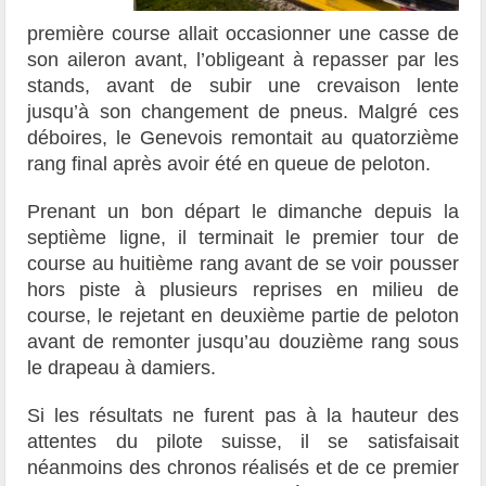
première course allait occasionner une casse de
son aileron avant, l’obligeant à repasser par les
stands, avant de subir une crevaison lente
jusqu’à son changement de pneus. Malgré ces
déboires, le Genevois remontait au quatorzième
rang final après avoir été en queue de peloton.
Prenant un bon départ le dimanche depuis la
septième ligne, il terminait le premier tour de
course au huitième rang avant de se voir pousser
hors piste à plusieurs reprises en milieu de
course, le rejetant en deuxième partie de peloton
avant de remonter jusqu’au douzième rang sous
le drapeau à damiers.
Si les résultats ne furent pas à la hauteur des
attentes du pilote suisse, il se satisfaisait
néanmoins des chronos réalisés et de ce premier