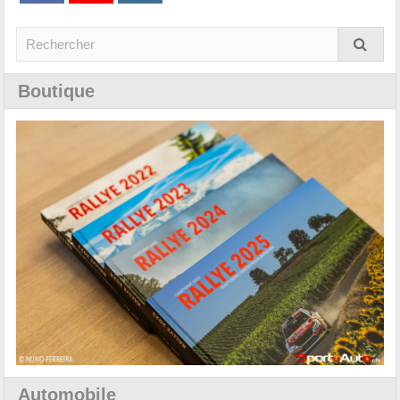
Boutique
Automobile