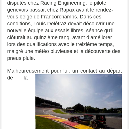
disputés chez Racing Engineering, le pilote
genevois passait chez Rapax avant le rendez-
vous belge de Francorchamps. Dans ces
conditions, Louis Delétraz devait découvrir une
nouvelle équipe aux essais libres, séance qu’il
clôturait au quinzième rang, avant d’améliorer
lors des qualifications avec le treizième temps,
malgré une météo pluvieuse et la découverte des
pneus pluie.
Malheureusement pour lui, un contact au départ
de
la