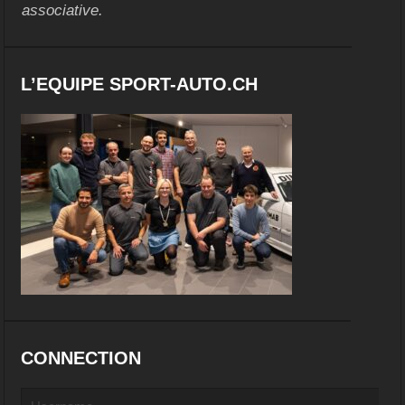
associative.
L’EQUIPE SPORT-AUTO.CH
CONNECTION