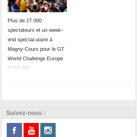
Plus de 27 000
spectateurs et un week-
end spectaculaire à
Magny-Cours pour le GT
World Challenge Europe
03 août 2026
Suivez-nous :