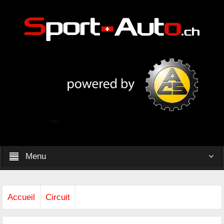
Menu
Accueil
Circuit