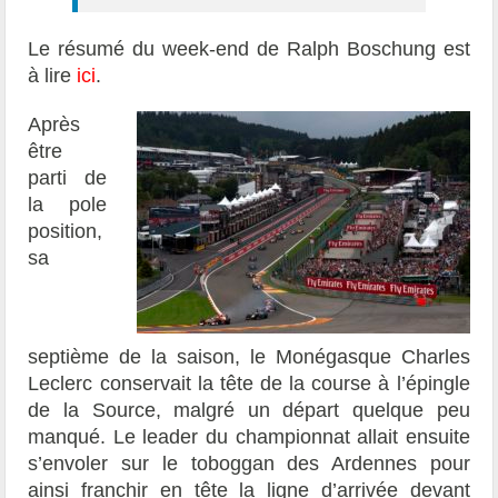
Le résumé du week-end de Ralph Boschung est
à lire
ici
.
Après
être
parti de
la pole
position,
sa
septième de la saison, le Monégasque Charles
Leclerc conservait la tête de la course à l’épingle
de la Source, malgré un départ quelque peu
manqué. Le leader du championnat allait ensuite
s’envoler sur le toboggan des Ardennes pour
ainsi franchir en tête la ligne d’arrivée devant