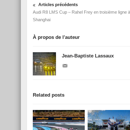
Articles précédents
Audi R8 LMS Cup – Rahel Frey en troisième ligne 
Shanghai
À propos de l'auteur
Jean-Baptiste Lassaux
Related posts