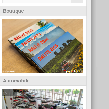
Boutique
Automobile