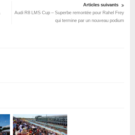
Articles suivants
à
Audi R8 LMS Cup – Superbe remontée pour Rahel Frey
qui termine par un nouveau podium