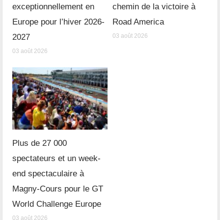
exceptionnellement en
chemin de la victoire à
Europe pour l’hiver 2026-
Road America
2027
03 août 2026
03 août 2026
Plus de 27 000
spectateurs et un week-
end spectaculaire à
Magny-Cours pour le GT
World Challenge Europe
03 août 2026