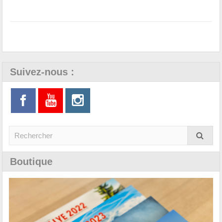
Suivez-nous :
Boutique