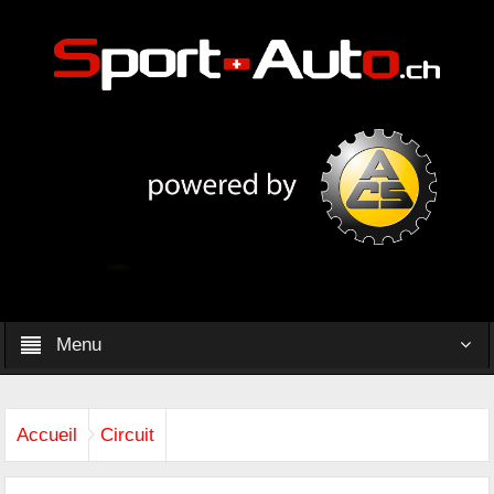
Menu
Accueil
Circuit