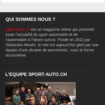
QUI SOMMES NOUS ?
Sport-Auto.ch
est un magazine online qui présente
toute l’actualité du sport automobile et de
l’automobile à l’heure suisse. Fondé en 2012 par
Sébastien Moulin, le site est aujourd’hui géré par une
équipe d’une dizaine de passionnés, sous la forme
associative.
L’EQUIPE SPORT-AUTO.CH