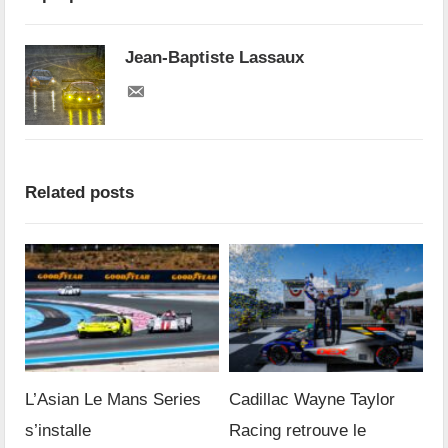
Jean-Baptiste Lassaux
Related posts
L’Asian Le Mans Series
Cadillac Wayne Taylor
s’installe
Racing retrouve le