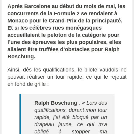
Après Barcelone au début du mois de mai, les
concurrents de la Formule 2 se rendaient à
Monaco pour le Grand-Prix de la principauté.
Et si les célèbres rues monégasques
accueillaient le peloton de la catégorie pour
l’une des épreuves les plus populaires, elles
allaient être truffées d’obstacles pour Ralph
Boschung.
Ainsi, dès les qualifications, le pilote vaudois ne
pouvait réaliser un tour rapide, ce qui le rejetait
en fond de grille :
Ralph Boschung
:
« Lors des
qualifications, durant mon tour
rapide, j’ai été bloqué par un
drapeau jaune, ce qui m’a
obligé à stopper ma