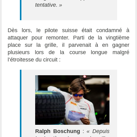
tentative. »
Dès lors, le pilote suisse était condamné à
attaquer pour remonter. Parti de la vingtième
place sur la grille, il parvenait à en gagner
plusieurs lors de la course longue malgré
l’étroitesse du circuit :
Ralph Boschung
:
«
Depuis