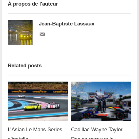
À propos de l'auteur
Jean-Baptiste Lassaux
Related posts
L’Asian Le Mans Series
Cadillac Wayne Taylor