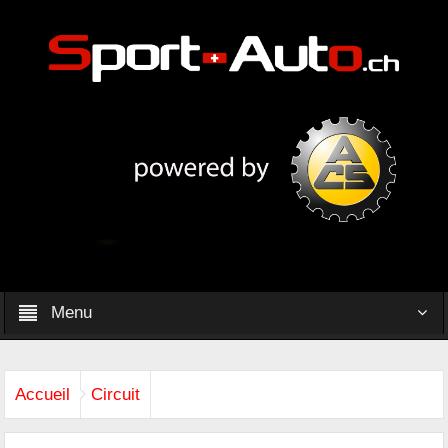
Menu
Accueil
Circuit