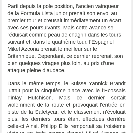
Parti depuis la pole position, l’ancien vainqueur
de la Formula Lista junior prenait son envol au
premier tour et creusait immédiatement un écart
avec ses poursuivants. Mais cette avance se
réduisait comme peau de chagrin dans les tours
suivant et, dans le quatrième tour, l’Espagnol
Mikel Azcona prenait le meilleur sur le
Britannique. Cependant, ce dernier reprenait son
bien quelques virages plus loin, au prix d’une
attaque pleine d’audace.
Dans le même temps, le Suisse Yannick Brandt
luttait pour la cinquième place avec le l’Ecossais
Finlay Hutchison. Mais ce dernier sortait
violemment de la route et provoquait l’entrée en
piste de la Safetycar, et le classement n’évoluait
plus, les derniers tours étant effectués derrière
celle-ci Ainsi, Philipp Ellis remportait sa troisième