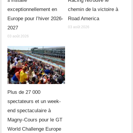
s’installe
Racing retrouve le
exceptionnellement en
chemin de la victoire à
Europe pour l’hiver 2026-
Road America
2027
03 août 2026
03 août 2026
Plus de 27 000
spectateurs et un week-
end spectaculaire à
Magny-Cours pour le GT
World Challenge Europe