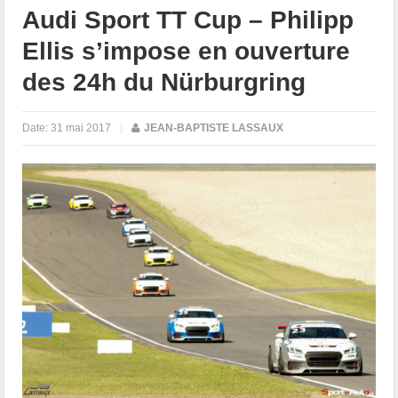
Audi Sport TT Cup – Philipp
Ellis s’impose en ouverture
des 24h du Nürburgring
Date:
31 mai 2017
|
JEAN-BAPTISTE LASSAUX