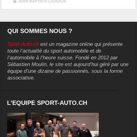
|
JEAN-BAPTISTE LASSAUX
QUI SOMMES NOUS ?
Sport-Auto.ch
est un magazine online qui présente
toute l’actualité du sport automobile et de
l’automobile à l’heure suisse. Fondé en 2012 par
Sébastien Moulin, le site est aujourd’hui géré par une
équipe d’une dizaine de passionnés, sous la forme
associative.
L’EQUIPE SPORT-AUTO.CH