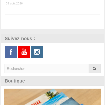
03 août 2026
Suivez-nous :
Boutique