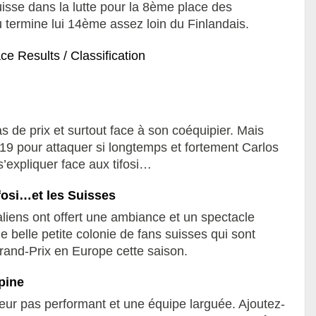
suisse dans la lutte pour la 8ème place des
termine lui 14ème assez loin du Finlandais.
s de prix et surtout face à son coéquipier. Mais
19 pour attaquer si longtemps et fortement Carlos
 s’expliquer face aux tifosi…
ifosi…et les Suisses
taliens ont offert une ambiance et un spectacle
 belle petite colonie de fans suisses qui sont
rand-Prix en Europe cette saison.
pine
eur pas performant et une équipe larguée. Ajoutez-