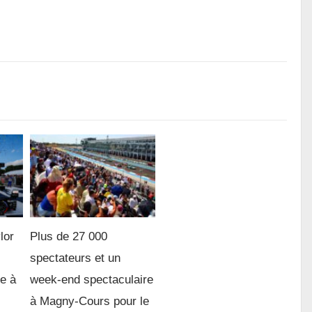
lor
Plus de 27 000
spectateurs et un
re à
week-end spectaculaire
à Magny-Cours pour le