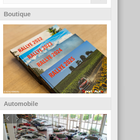
Boutique
Automobile