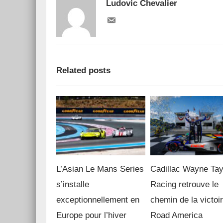
Ludovic Chevalier
Related posts
L’Asian Le Mans Series
Cadillac Wayne Tay
s’installe
Racing retrouve le
exceptionnellement en
chemin de la victoi
Europe pour l’hiver
Road America