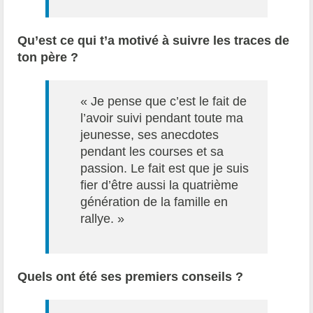
Qu’est ce qui t’a motivé à suivre les traces de
ton père ?
« Je pense que c’est le fait de
l’avoir suivi pendant toute ma
jeunesse, ses anecdotes
pendant les courses et sa
passion. Le fait est que je suis
fier d’être aussi la quatrième
génération de la famille en
rallye. »
Quels ont été ses premiers conseils ?