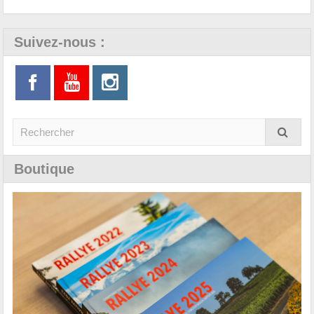
Suivez-nous :
Boutique