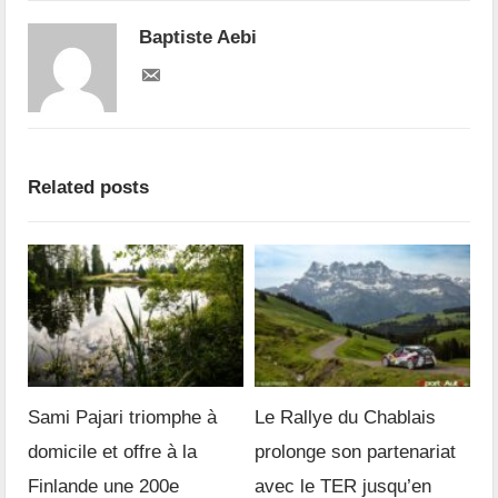
Baptiste Aebi
Related posts
Sami Pajari triomphe à
Le Rallye du Chablais
domicile et offre à la
prolonge son partenariat
Finlande une 200e
avec le TER jusqu’en