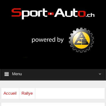
Menu
Accueil
Rallye