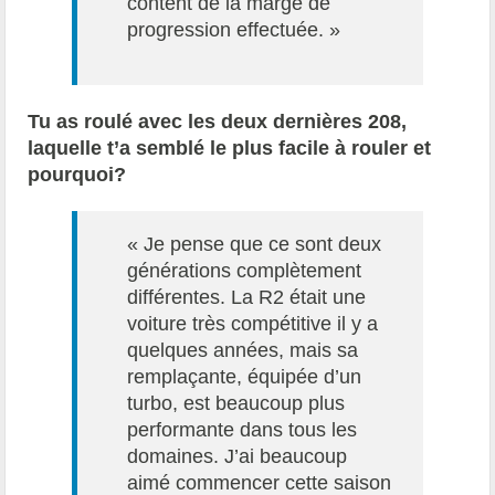
content de la marge de
progression effectuée. »
Tu as roulé avec les deux dernières 208,
laquelle t’a semblé le plus facile à rouler et
pourquoi?
« Je pense que ce sont deux
générations complètement
différentes. La R2 était une
voiture très compétitive il y a
quelques années, mais sa
remplaçante, équipée d’un
turbo, est beaucoup plus
performante dans tous les
domaines. J’ai beaucoup
aimé commencer cette saison