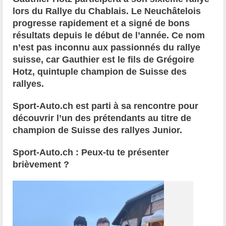
lors du Rallye du Chablais. Le Neuchâtelois
progresse rapidement et a signé de bons
résultats depuis le début de l’année. Ce nom
n’est pas inconnu aux passionnés du rallye
suisse, car Gauthier est le fils de Grégoire
Hotz, quintuple champion de Suisse des
rallyes.
Sport-Auto.ch est parti à sa rencontre pour
découvrir l’un des prétendants au titre de
champion de Suisse des rallyes Junior.
Sport-Auto.ch : Peux-tu te présenter
brièvement ?