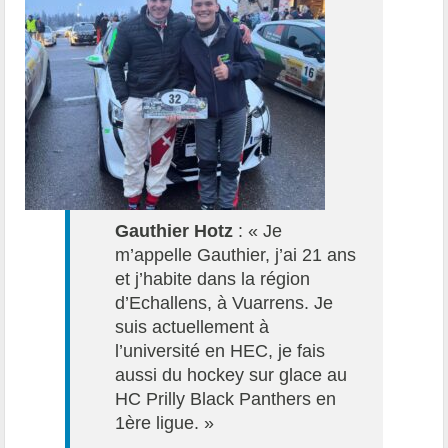
Gauthier Hotz
: « Je
m’appelle Gauthier, j’ai 21 ans
et j’habite dans la région
d’Echallens, à Vuarrens. Je
suis actuellement à
l’université en HEC, je fais
aussi du hockey sur glace au
HC Prilly Black Panthers en
1ère ligue. »