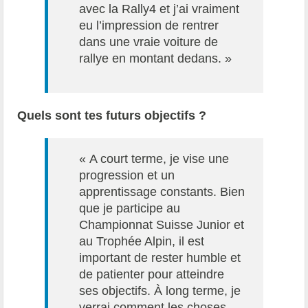
avec la Rally4 et j’ai vraiment
eu l’impression de rentrer
dans une vraie voiture de
rallye en montant dedans. »
Quels sont tes futurs objectifs ?
« A court terme, je vise une
progression et un
apprentissage constants. Bien
que je participe au
Championnat Suisse Junior et
au Trophée Alpin, il est
important de rester humble et
de patienter pour atteindre
ses objectifs. À long terme, je
verrai comment les choses