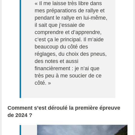
« Il me laisse très libre dans
mes préparations de rallye et
pendant le rallye en lui-même,
il sait que j’essaie de
comprendre et d’apprendre,
c’est ça le principal. Il m’aide
beaucoup du côté des
réglages, du choix des pneus,
des notes et aussi
financièrement : je n’ai que
très peu à me soucier de ce
côté. »
Comment s’est déroulé la première épreuve
de 2024 ?