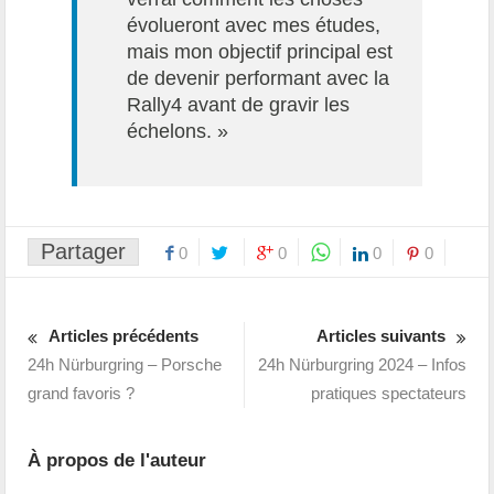
évolueront avec mes études,
mais mon objectif principal est
de devenir performant avec la
Rally4 avant de gravir les
échelons. »
Partager
0
0
0
0
Articles précédents
Articles suivants
24h Nürburgring – Porsche
24h Nürburgring 2024 – Infos
grand favoris ?
pratiques spectateurs
À propos de l'auteur