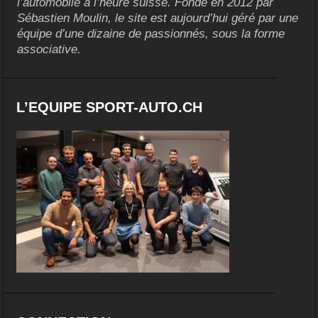
l’automobile à l’heure suisse. Fondé en 2012 par
Sébastien Moulin, le site est aujourd’hui géré par une
équipe d’une dizaine de passionnés, sous la forme
associative.
L’EQUIPE SPORT-AUTO.CH