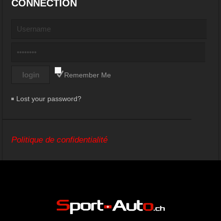
CONNECTION
Remember Me
Lost your password?
Politique de confidentialité