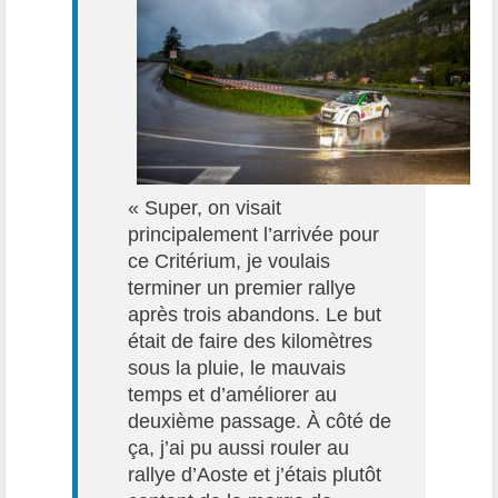
« Super, on visait
principalement l’arrivée pour
ce Critérium, je voulais
terminer un premier rallye
après trois abandons. Le but
était de faire des kilomètres
sous la pluie, le mauvais
temps et d’améliorer au
deuxième passage. À côté de
ça, j’ai pu aussi rouler au
rallye d’Aoste et j’étais plutôt