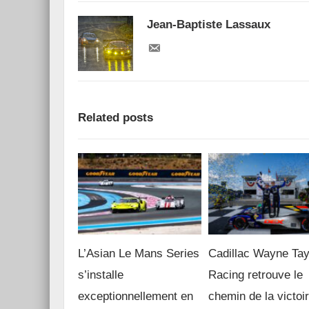
Jean-Baptiste Lassaux
Related posts
L’Asian Le Mans Series
Cadillac Wayne Tay
s’installe
Racing retrouve le
exceptionnellement en
chemin de la victoi