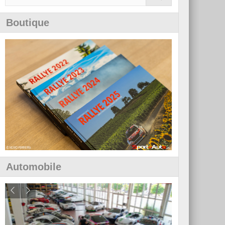
Boutique
Automobile