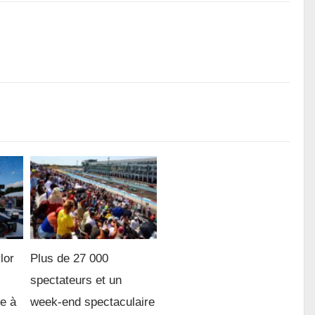
lor
Plus de 27 000
spectateurs et un
re à
week-end spectaculaire