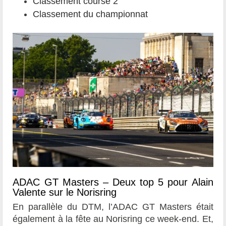
Classement course 2
Classement du championnat
ADAC GT Masters – Deux top 5 pour Alain
Valente sur le Norisring
En parallèle du DTM, l’ADAC GT Masters était
également à la fête au Norisring ce week-end. Et,