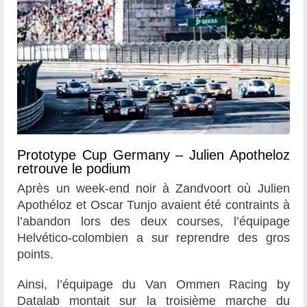
Prototype Cup Germany – Julien Apotheloz
retrouve le podium
Après un week-end noir à Zandvoort où Julien
Apothéloz et Oscar Tunjo avaient été contraints à
l’abandon lors des deux courses, l’équipage
Helvético-colombien a sur reprendre des gros
points.
Ainsi, l’équipage du Van Ommen Racing by
Datalab montait sur la troisième marche du