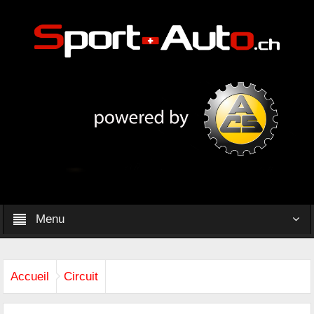
Menu
Accueil
Circuit