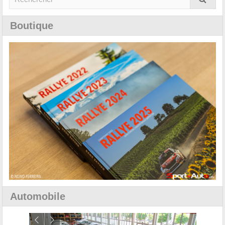
Boutique
Automobile