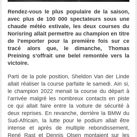
Rendez-vous le plus populaire de la saison,
avec plus de 100 000 spectateurs sous une
chaude météo estivale, les deux courses du
Norisring allait permettre au champion en titre
de l’emporter pour la première fois sur ce
tracé alors que, le dimanche, Thomas
Preining s’offrait une belel remontée vers la
victoire.
Parti de la pole position, Sheldon Van der Linde
allait réaliser la course parfaite le samedi. Ain si,
le champion 2022 menait la course du départ à
l’arrivée malgré les nombreux contacts en piste
ce qui allait faire entre la voiture de sécurité à
deux reprises. En revanche, derrière la BMW du
Sud-Africain, la lutte pour le podium allait être
intense et après de multiple rebondissement,
René Rast et Dennis Olsen montaient sur les