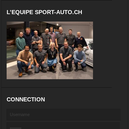
L’EQUIPE SPORT-AUTO.CH
CONNECTION