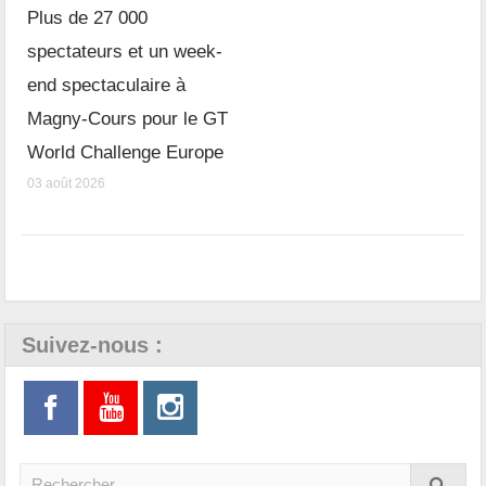
Plus de 27 000
spectateurs et un week-
end spectaculaire à
Magny-Cours pour le GT
World Challenge Europe
03 août 2026
Suivez-nous :