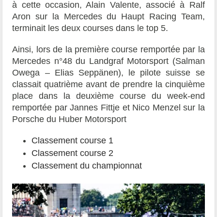
à cette occasion, Alain Valente, associé à Ralf
Aron sur la Mercedes du Haupt Racing Team,
terminait les deux courses dans le top 5.
Ainsi, lors de la première course remportée par la
Mercedes n°48 du Landgraf Motorsport (Salman
Owega – Elias Seppänen), le pilote suisse se
classait quatrième avant de prendre la cinquième
place dans la deuxième course du week-end
remportée par Jannes Fittje et Nico Menzel sur la
Porsche du Huber Motorsport
Classement course 1
Classement course 2
Classement du championnat