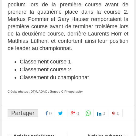
podium lors de la première course avant de
prendre la quatrième place dans la course 2.
Markus Pommer et Gary Hauser remportaient la
première course avant de terminer troisième lors
de la deuxième course, derrière Laurents Hörr et
Matthias Lüthen, et confortent ainsi leur position
de leader au championnat.
Classement course 1
Classement course 2
Classement du championnat
Crédits photos : DTM, ADAC ; Gruppe C Photography
Partager
0
0
0
0