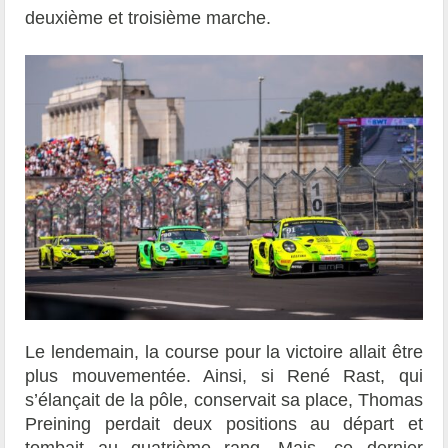
deuxième et troisième marche.
Le lendemain, la course pour la victoire allait être
plus mouvementée. Ainsi, si René Rast, qui
s’élançait de la pôle, conservait sa place, Thomas
Preining perdait deux positions au départ et