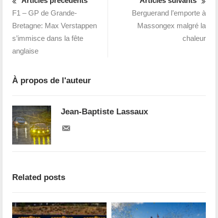
Articles précédents
Articles suivants
F1 – GP de Grande-
Berguerand l’emporte à
Bretagne: Max Verstappen
Massongex malgré la
s’immisce dans la fête
chaleur
anglaise
À propos de l'auteur
Jean-Baptiste Lassaux
Related posts