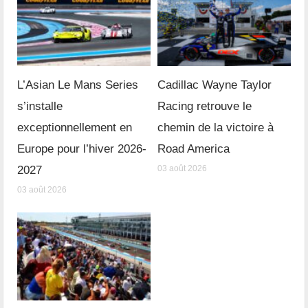
L’Asian Le Mans Series
Cadillac Wayne Taylor
s’installe
Racing retrouve le
exceptionnellement en
chemin de la victoire à
Europe pour l’hiver 2026-
Road America
2027
03 août 2026
03 août 2026