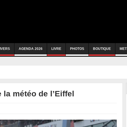
IVERS
AGENDA 2026
LIVRE
PHOTOS
BOUTIQUE
MET
la météo de l’Eiffel