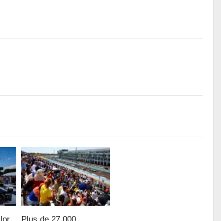
lor
Plus de 27 000