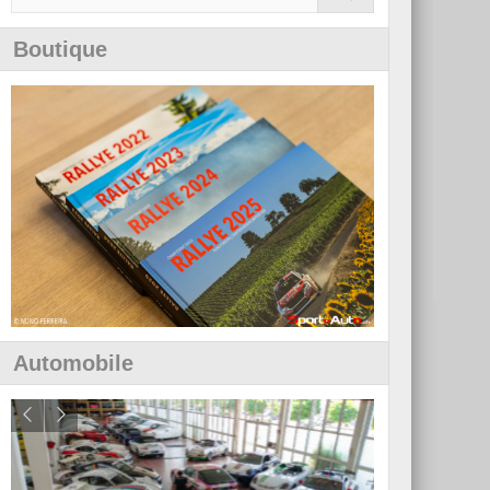
Boutique
Automobile