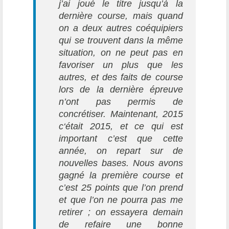
j’ai joué le titre jusqu’à la
dernière course, mais quand
on a deux autres coéquipiers
qui se trouvent dans la même
situation, on ne peut pas en
favoriser un plus que les
autres, et des faits de course
lors de la dernière épreuve
n’ont pas permis de
concrétiser. Maintenant, 2015
c‘était 2015, et ce qui est
important c’est que cette
année, on repart sur de
nouvelles bases. Nous avons
gagné la première course et
c’est 25 points que l’on prend
et que l’on ne pourra pas me
retirer ; on essayera demain
de refaire une bonne