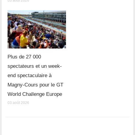
03 août 2026
Plus de 27 000
spectateurs et un week-
end spectaculaire à
Magny-Cours pour le GT
World Challenge Europe
03 août 2026