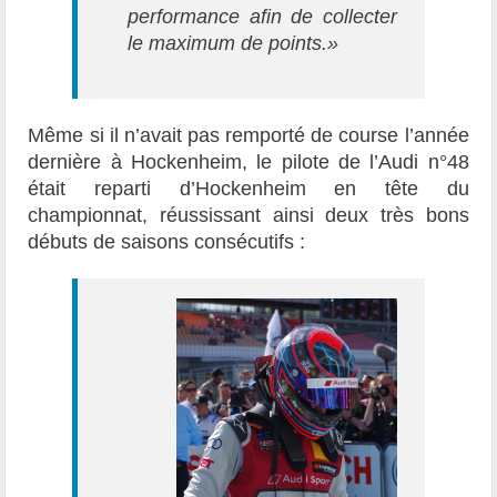
performance afin de collecter
le maximum de points.»
Même si il n’avait pas remporté de course l’année
dernière à Hockenheim, le pilote de l’Audi n°48
était reparti d’Hockenheim en tête du
championnat, réussissant ainsi deux très bons
débuts de saisons consécutifs :