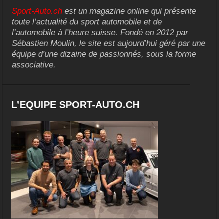
Sport-Auto.ch
est un magazine online qui présente
toute l’actualité du sport automobile et de
l’automobile à l’heure suisse. Fondé en 2012 par
Sébastien Moulin, le site est aujourd’hui géré par une
équipe d’une dizaine de passionnés, sous la forme
associative.
L’EQUIPE SPORT-AUTO.CH