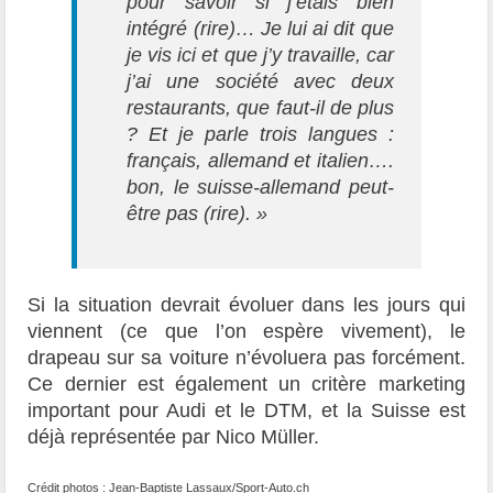
pour savoir si j’étais bien
intégré (rire)… Je lui ai dit que
je vis ici et que j’y travaille, car
j’ai une société avec deux
restaurants, que faut-il de plus
? Et je parle trois langues :
français, allemand et italien….
bon, le suisse-allemand peut-
être pas (rire). »
Si la situation devrait évoluer dans les jours qui
viennent (ce que l’on espère vivement), le
drapeau sur sa voiture n’évoluera pas forcément.
Ce dernier est également un critère marketing
important pour Audi et le DTM, et la Suisse est
déjà représentée par Nico Müller.
Crédit photos : Jean-Baptiste Lassaux/Sport-Auto.ch