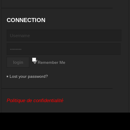
CONNECTION
Remember Me
Lost your password?
Politique de confidentialité