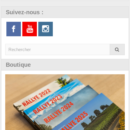
Suivez-nous :
Boutique