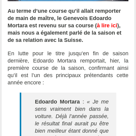
Au terme d’une course qu’il allait remporter
de main de maître, le Genevois Edoardo
Mortara est revenu sur sa course (
à lire ici
),
mais nous a également parlé de la saison et
de sa relation avec la Suisse.
En lutte pour le titre jusqu’en fin de saison
dernière, Edoardo Mortara remportait, hier, la
première course de la saison, confirmant ainsi
qu’il est l’un des principaux prétendants cette
année encore :
Edoardo Mortara
:
« Je me
sens vraiment bien dans la
voiture. Déjà l’année passée,
le résultat final aurait pu être
bien meilleur étant donné que