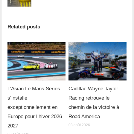
Related posts
L’Asian Le Mans Series
Cadillac Wayne Taylor
s’installe
Racing retrouve le
exceptionnellement en
chemin de la victoire à
Europe pour l’hiver 2026-
Road America
2027
03 août 2026