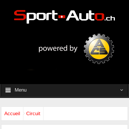
Menu
Accueil
Circuit