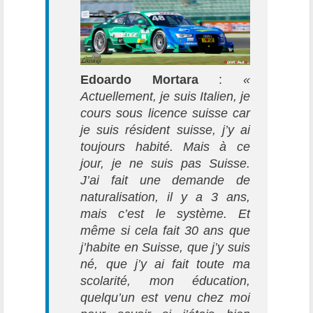
Edoardo Mortara
:
«
Actuellement, je suis Italien, je
cours sous licence suisse car
je suis résident suisse, j’y ai
toujours habité. Mais à ce
jour, je ne suis pas Suisse.
J’ai fait une demande de
naturalisation, il y a 3 ans,
mais c’est le système. Et
même si cela fait 30 ans que
j’habite en Suisse, que j’y suis
né, que j’y ai fait toute ma
scolarité, mon éducation,
quelqu’un est venu chez moi