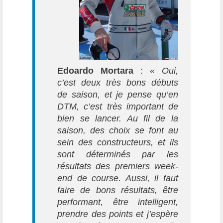
Edoardo Mortara
:
« Oui,
c’est deux très bons débuts
de saison, et je pense qu’en
DTM, c’est très important de
bien se lancer. Au fil de la
saison, des choix se font au
sein des constructeurs, et ils
sont déterminés par les
résultats des premiers week-
end de course. Aussi, il faut
faire de bons résultats, être
performant, être intelligent,
prendre des points et j’espère