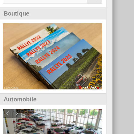
Boutique
Automobile