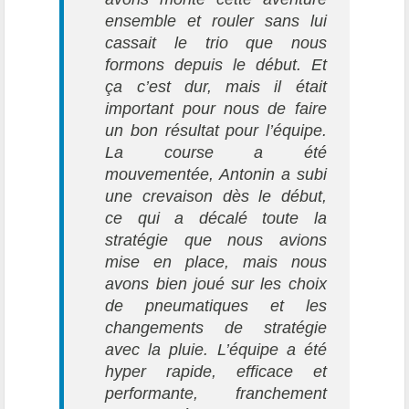
ensemble et rouler sans lui
cassait le trio que nous
formons depuis le début. Et
ça c’est dur, mais il était
important pour nous de faire
un bon résultat pour l’équipe.
La course a été
mouvementée, Antonin a subi
une crevaison dès le début,
ce qui a décalé toute la
stratégie que nous avions
mise en place, mais nous
avons bien joué sur les choix
de pneumatiques et les
changements de stratégie
avec la pluie. L’équipe a été
hyper rapide, efficace et
performante, franchement