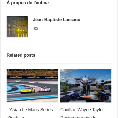
À propos de l'auteur
Jean-Baptiste Lassaux
Related posts
L’Asian Le Mans Series
Cadillac Wayne Taylor
s’installe
Racing retrouve le