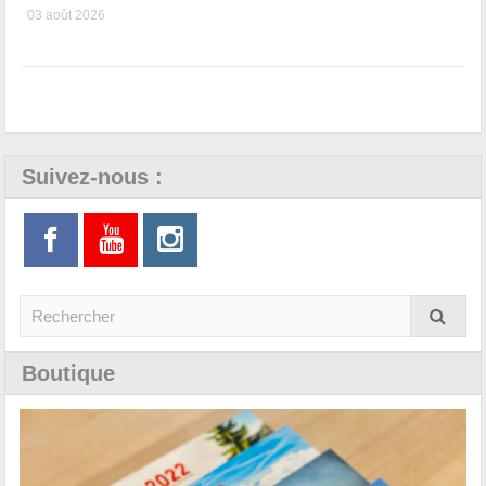
03 août 2026
Suivez-nous :
Boutique