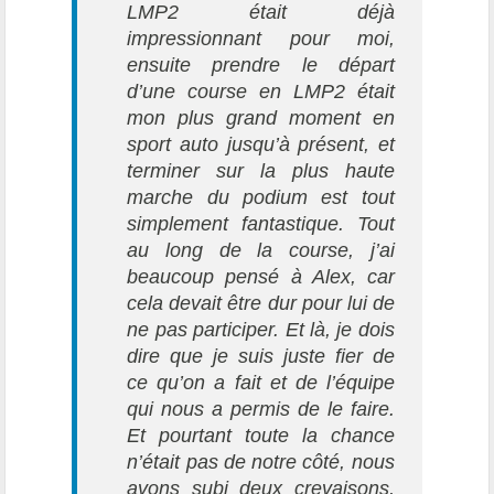
LMP2 était déjà
impressionnant pour moi,
ensuite prendre le départ
d’une course en LMP2 était
mon plus grand moment en
sport auto jusqu’à présent, et
terminer sur la plus haute
marche du podium est tout
simplement fantastique. Tout
au long de la course, j’ai
beaucoup pensé à Alex, car
cela devait être dur pour lui de
ne pas participer. Et là, je dois
dire que je suis juste fier de
ce qu’on a fait et de l’équipe
qui nous a permis de le faire.
Et pourtant toute la chance
n’était pas de notre côté, nous
avons subi deux crevaisons,