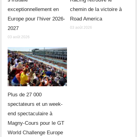
exceptionnellement en
chemin de la victoire à
Europe pour l’hiver 2026-
Road America
2027
03 août 2026
03 août 2026
Plus de 27 000
spectateurs et un week-
end spectaculaire à
Magny-Cours pour le GT
World Challenge Europe