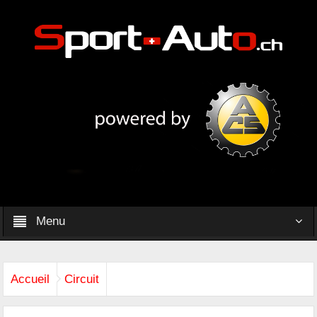
Menu
Accueil
Circuit