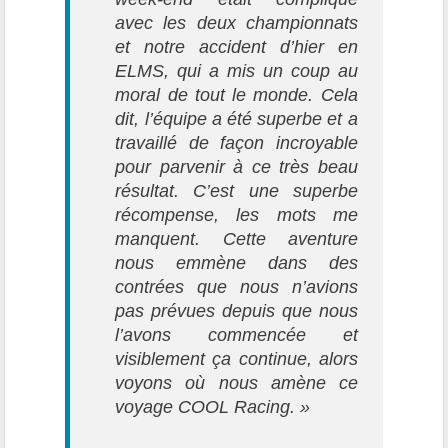
avec les deux championnats
et notre accident d’hier en
ELMS, qui a mis un coup au
moral de tout le monde. Cela
dit, l’équipe a été superbe et a
travaillé de façon incroyable
pour parvenir à ce très beau
résultat. C’est une superbe
récompense, les mots me
manquent. Cette aventure
nous emmène dans des
contrées que nous n’avions
pas prévues depuis que nous
l’avons commencée et
visiblement ça continue, alors
voyons où nous amène ce
voyage COOL Racing. »