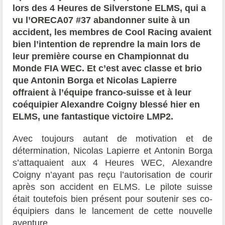
lors des 4 Heures de Silverstone ELMS, qui a
vu l’ORECA07 #37 abandonner suite à un
accident, les membres de Cool Racing avaient
bien l’intention de reprendre la main lors de
leur première course en Championnat du
Monde FIA WEC. Et c’est avec classe et brio
que Antonin Borga et Nicolas Lapierre
offraient à l’équipe franco-suisse et à leur
coéquipier Alexandre Coigny blessé hier en
ELMS, une fantastique victoire LMP2.
Avec toujours autant de motivation et de
détermination, Nicolas Lapierre et Antonin Borga
s’attaquaient aux 4 Heures WEC, Alexandre
Coigny n’ayant pas reçu l’autorisation de courir
après son accident en ELMS. Le pilote suisse
était toutefois bien présent pour soutenir ses co-
équipiers dans le lancement de cette nouvelle
aventure.