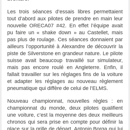
Les trois séances d’essais libres permettaient
tout d’abord aux pilotes de prendre en main leur
nouvelle ORECA07 #42. En effet l’équipe avait
pu faire un « shake down » au Castellet, mais
pas plus de roulage. Ces séances donnaient par
ailleurs l’opportunité à Alexandre de découvrir la
piste de Silverstone en grandeur nature. Le pilote
suisse avait beaucoup travaillé sur simulateur,
mais pas encore roulé en Angleterre. Enfin, il
fallait travailler sur les réglages fins de la voiture
et adapter les réglages au nouveau règlement
pneumatique qui diffère de celui de l’ELMS.
Nouveau championnat, nouvelles règles : en
championnat du monde, deux pilotes qualifient
une voiture, c’est la moyenne des deux meilleurs
chronos qui sera prise en compte pour définir la
place sur la grille de départ. Antonin Borga qui lui