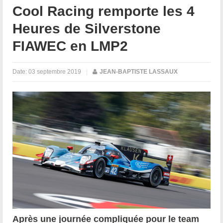
Cool Racing remporte les 4
Heures de Silverstone
FIAWEC en LMP2
Date:
03 septembre 2019
|
JEAN-BAPTISTE LASSAUX
Après une journée compliquée pour le team