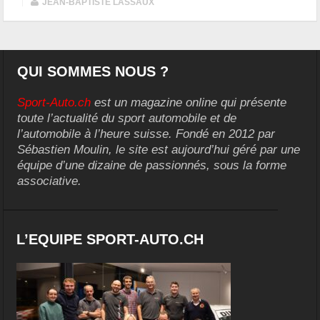
|
JEAN-BAPTISTE LASSAUX
QUI SOMMES NOUS ?
Sport-Auto.ch
est un magazine online qui présente
toute l’actualité du sport automobile et de
l’automobile à l’heure suisse. Fondé en 2012 par
Sébastien Moulin, le site est aujourd’hui géré par une
équipe d’une dizaine de passionnés, sous la forme
associative.
L’EQUIPE SPORT-AUTO.CH