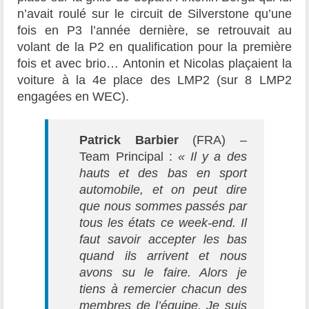
n’avait roulé sur le circuit de Silverstone qu’une
fois en P3 l’année dernière, se retrouvait au
volant de la P2 en qualification pour la première
fois et avec brio… Antonin et Nicolas plaçaient la
voiture à la 4e place des LMP2 (sur 8 LMP2
engagées en WEC).
Patrick Barbier
(FRA) –
Team Principal :
« Il y a des
hauts et des bas en sport
automobile, et on peut dire
que nous sommes passés par
tous les états ce week-end. Il
faut savoir accepter les bas
quand ils arrivent et nous
avons su le faire. Alors je
tiens à remercier chacun des
membres de l’équipe. Je suis