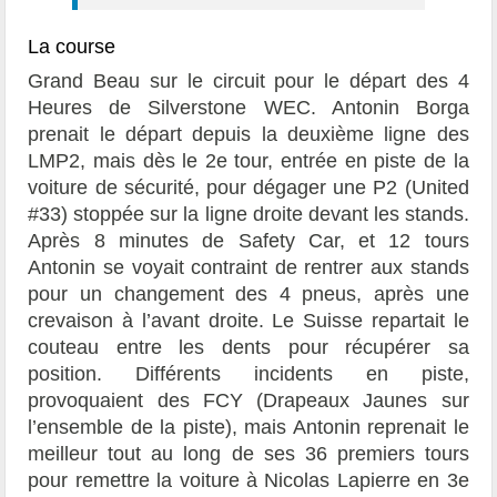
La course
Grand Beau sur le circuit pour le départ des 4
Heures de Silverstone WEC. Antonin Borga
prenait le départ depuis la deuxième ligne des
LMP2, mais dès le 2e tour, entrée en piste de la
voiture de sécurité, pour dégager une P2 (United
#33) stoppée sur la ligne droite devant les stands.
Après 8 minutes de Safety Car, et 12 tours
Antonin se voyait contraint de rentrer aux stands
pour un changement des 4 pneus, après une
crevaison à l’avant droite. Le Suisse repartait le
couteau entre les dents pour récupérer sa
position. Différents incidents en piste,
provoquaient des FCY (Drapeaux Jaunes sur
l’ensemble de la piste), mais Antonin reprenait le
meilleur tout au long de ses 36 premiers tours
pour remettre la voiture à Nicolas Lapierre en 3e