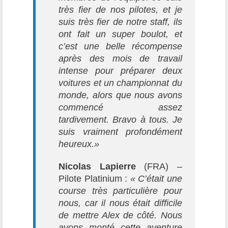
très fier de nos pilotes, et je
suis très fier de notre staff, ils
ont fait un super boulot, et
c’est une belle récompense
après des mois de travail
intense pour préparer deux
voitures et un championnat du
monde, alors que nous avons
commencé assez
tardivement. Bravo à tous. Je
suis vraiment profondément
heureux.»
Nicolas Lapierre
(FRA) –
Pilote Platinium :
« C’était une
course très particulière pour
nous, car il nous était difficile
de mettre Alex de côté. Nous
avons monté cette aventure