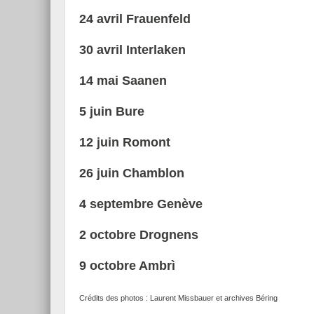
24 avril Frauenfeld
30 avril Interlaken
14 mai Saanen
5 juin Bure
12 juin Romont
26 juin Chamblon
4 septembre Genève
2 octobre Drognens
9 octobre Ambrì
Crédits des photos : Laurent Missbauer et archives Béring