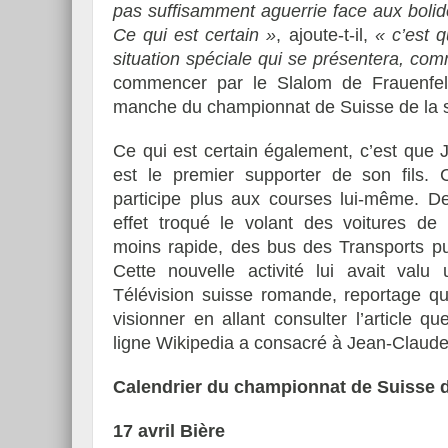
pas suffisamment aguerrie face aux boli
Ce qui est certain »
, ajoute-t-il,
« c’est 
situation spéciale qui se présentera, com
commencer par le Slalom de Frauenfel
manche du championnat de Suisse de la sp
Ce qui est certain également, c’est que
est le premier supporter de son fils.
participe plus aux courses lui-même. De
effet troqué le volant des voitures de 
moins rapide, des bus des Transports pu
Cette nouvelle activité lui avait valu
Télévision suisse romande, reportage qu
visionner en allant consulter l’article q
ligne Wikipedia a consacré à Jean-Claude
Calendrier du championnat de Suisse 
17 avril Bière