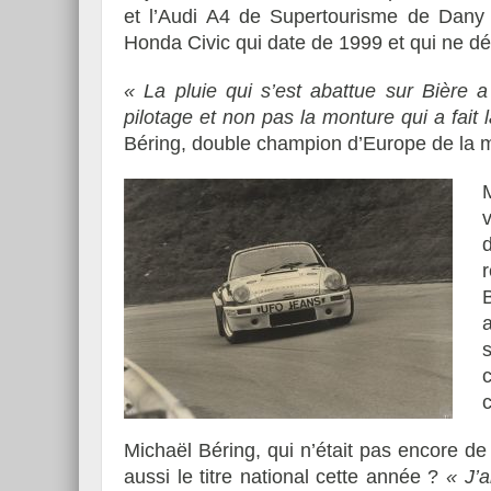
et l’Audi A4 de Supertourisme de Dany 
Honda Civic qui date de 1999 et qui ne 
« La pluie qui s’est abattue sur Bière 
pilotage et non pas la monture qui a fait 
Béring, double champion d’Europe de la 
Michaël Béring, qui n’était pas encore de c
aussi le titre national cette année ?
« J’a