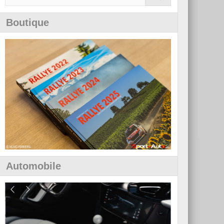
Boutique
Automobile