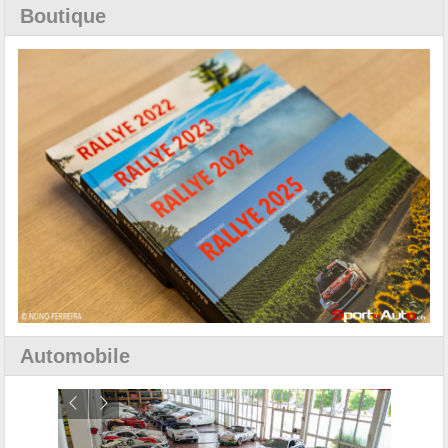
Boutique
Automobile