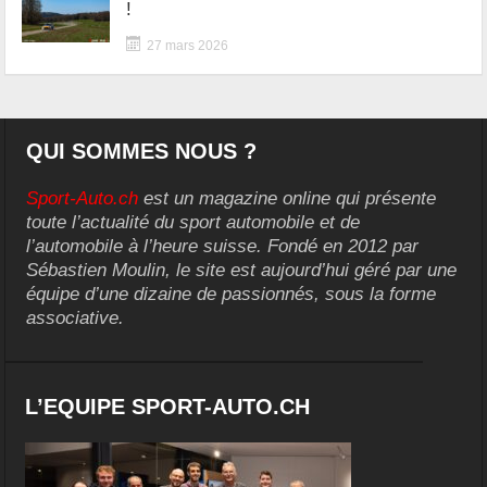
!
27 mars 2026
QUI SOMMES NOUS ?
Sport-Auto.ch
est un magazine online qui présente
toute l’actualité du sport automobile et de
l’automobile à l’heure suisse. Fondé en 2012 par
Sébastien Moulin, le site est aujourd’hui géré par une
équipe d’une dizaine de passionnés, sous la forme
associative.
L’EQUIPE SPORT-AUTO.CH