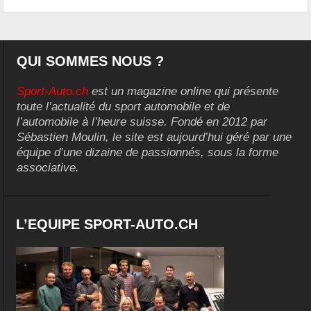
QUI SOMMES NOUS ?
Sport-Auto.ch
est un magazine online qui présente
toute l’actualité du sport automobile et de
l’automobile à l’heure suisse. Fondé en 2012 par
Sébastien Moulin, le site est aujourd’hui géré par une
équipe d’une dizaine de passionnés, sous la forme
associative.
L’EQUIPE SPORT-AUTO.CH