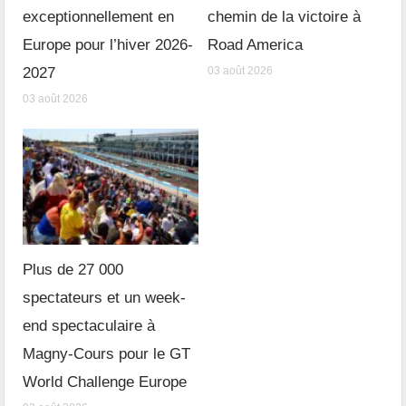
exceptionnellement en
chemin de la victoire à
Europe pour l’hiver 2026-
Road America
2027
03 août 2026
03 août 2026
Plus de 27 000
spectateurs et un week-
end spectaculaire à
Magny-Cours pour le GT
World Challenge Europe