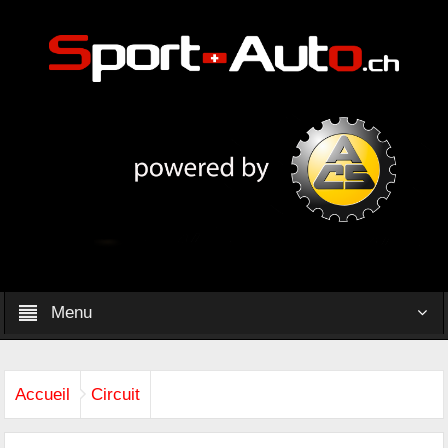
Menu
Accueil
Circuit