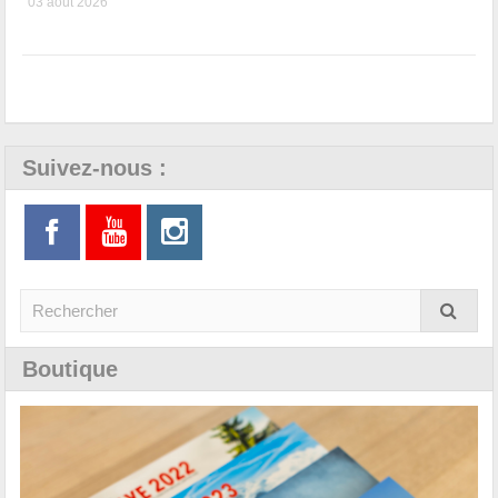
03 août 2026
Suivez-nous :
Boutique