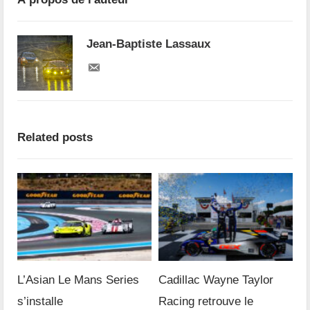
Jean-Baptiste Lassaux
Related posts
L’Asian Le Mans Series
Cadillac Wayne Taylor
s’installe
Racing retrouve le