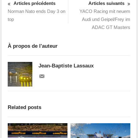
Articles précédents
Articles suivants
Norman Nato ends Day 3 on
YACO Racing mit neuem
top
Audi und Geipel/Frey im
ADAC GT Masters
À propos de l'auteur
Jean-Baptiste Lassaux
Related posts