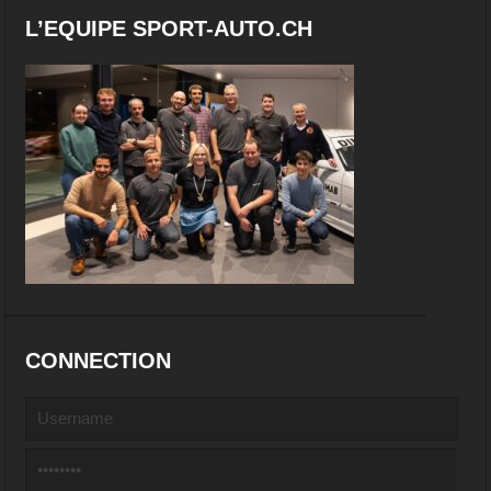
L’EQUIPE SPORT-AUTO.CH
CONNECTION