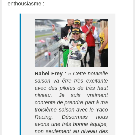
enthousiasme :
Rahel Frey
:
« Cette nouvelle
saison va être très excitante
avec des pilotes de très haut
niveau. Je suis vraiment
contente de prendre part à ma
troisième saison avec le Yaco
Racing. Désormais nous
avons une très bonne équipe,
non seulement au niveau des