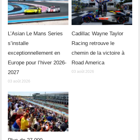
L’Asian Le Mans Series
Cadillac Wayne Taylor
s’installe
Racing retrouve le
exceptionnellement en
chemin de la victoire à
Europe pour l’hiver 2026-
Road America
2027
03 août 2026
03 août 2026