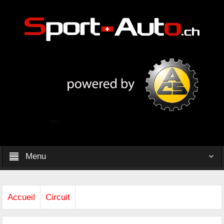
Menu
Accueil
Circuit