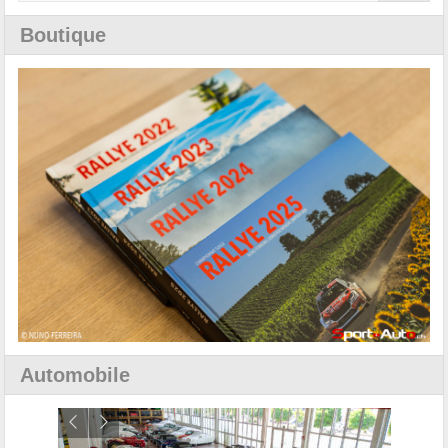
Boutique
Automobile