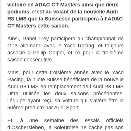
victoire en ADAC GT Masters ainsi que deux
podiums, c’est au volant de la nouvelle Audi
R8 LMS que la Suissesse participera à l’ADAC
GT Masters cette saison.
Ainsi, Rahel Frey participera au championnat de
GT3 allemand avec le Yaco Racing, et toujours
associé à Philip Geipel, et ce pour la troisième
saison consécutive.
Mais, pour cette troisième année avec le Yaco
Racing, la pilote Suisse bénéficiera de la nouvelle
Audi R8 LMS en remplacement de l’Audi R8 LMS
Ultra utilisée les deux saisons précédentes,
l’équipe ayant reçu sa voiture qui s’avère être la
50ème produite par Audi Sport.
Et, à une semaine des essais officiels
d’Oschersleben, la Soleuroise ne cache pas son