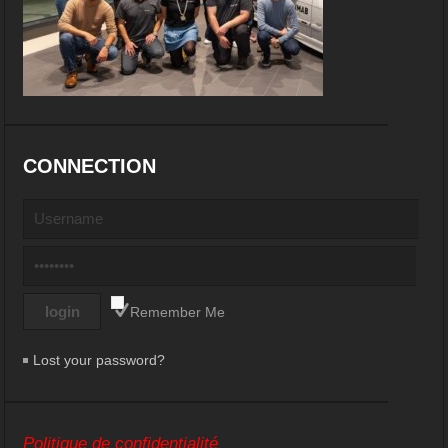
CONNECTION
Remember Me
Lost your password?
Politique de confidentialité