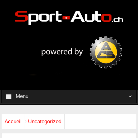
Menu
Accueil
Uncategorized