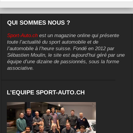
QUI SOMMES NOUS ?
Sport-Auto.ch
est un magazine online qui présente
toute l’actualité du sport automobile et de
l’automobile à l’heure suisse. Fondé en 2012 par
Sébastien Moulin, le site est aujourd’hui géré par une
équipe d’une dizaine de passionnés, sous la forme
associative.
L’EQUIPE SPORT-AUTO.CH