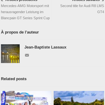
Mercedes-AMG Motorsport mit
Second title for Audi R8 LMS
herausragender Leistung im
GT4
Blancpain GT Series Sprint Cup
À propos de l'auteur
Jean-Baptiste Lassaux
Related posts