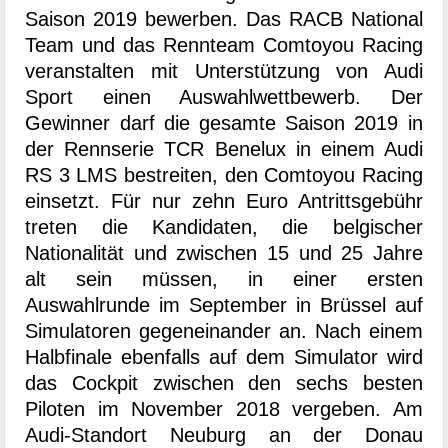
Saison 2019 bewerben. Das RACB National
Team und das Rennteam Comtoyou Racing
veranstalten mit Unterstützung von Audi
Sport einen Auswahlwettbewerb. Der
Gewinner darf die gesamte Saison 2019 in
der Rennserie TCR Benelux in einem Audi
RS 3 LMS bestreiten, den Comtoyou Racing
einsetzt. Für nur zehn Euro Antrittsgebühr
treten die Kandidaten, die belgischer
Nationalität und zwischen 15 und 25 Jahre
alt sein müssen, in einer ersten
Auswahlrunde im September in Brüssel auf
Simulatoren gegeneinander an. Nach einem
Halbfinale ebenfalls auf dem Simulator wird
das Cockpit zwischen den sechs besten
Piloten im November 2018 vergeben. Am
Audi-Standort Neuburg an der Donau