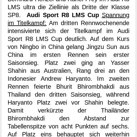
LMS ultra die Ziellinie als Dritte der Klasse
SP8.
Audi Sport R8 LMS Cup
Spannung
im Titelkampf:
Am dritten Rennwochenende
intensivierte sich der Titelkampf im Audi
Sport R8 LMS Cup deutlich. Auf dem Kurs
von Ningbo in China gelang Jingzu Sun aus
China im ersten Rennen sein erster
Saisonsieg. Platz zwei ging an Yasser
Shahin aus Australien, Rang drei an den
Indonesier Andrew Haryanto. Im zweiten
Rennen feierte Bhurit Bhirombhakdi aus
Thailand den dritten Saisonsieg, während
Haryanto Platz zwei vor Shahin belegte.
Damit verkürzte der Thailänder
Bhirombhakdi den Abstand zur
Tabellenspitze von acht Punkten auf sechs.
Auf Platz eins behauptet sich weiterhin