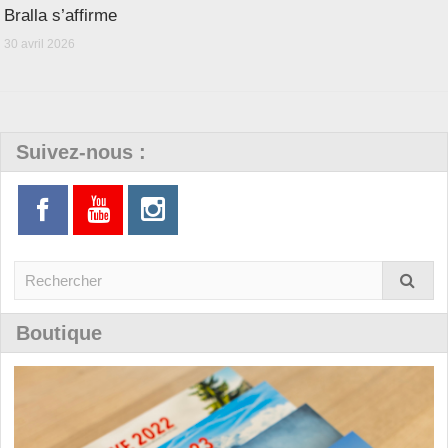
Bralla s’affirme
30 avril 2026
Suivez-nous :
Boutique