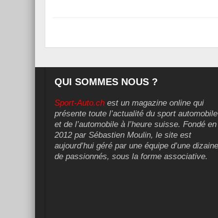
QUI SOMMES NOUS ?
Sport-Auto.ch
est un magazine online qui
présente toute l’actualité du sport automobile
et de l’automobile à l’heure suisse. Fondé en
2012 par Sébastien Moulin, le site est
aujourd’hui géré par une équipe d’une dizain
de passionnés, sous la forme associative.