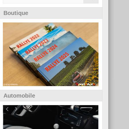
Boutique
Automobile