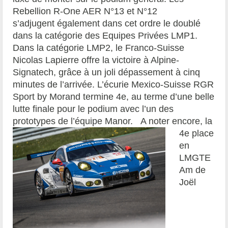
Rebellion R-One AER N°13 et N°12
s’adjugent également dans cet ordre le doublé
dans la catégorie des Equipes Privées LMP1.
Dans la catégorie LMP2, le Franco-Suisse
Nicolas Lapierre offre la victoire à Alpine-
Signatech, grâce à un joli dépassement à cinq
minutes de l’arrivée. L’écurie Mexico-Suisse RGR
Sport by Morand termine 4e, au terme d’une belle
lutte finale pour le podium avec l’un des
prototypes de l’équipe Manor.
A noter encore, la
4e place
en
LMGTE
Am de
Joël