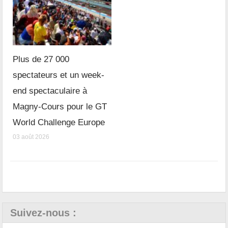
Plus de 27 000
spectateurs et un week-
end spectaculaire à
Magny-Cours pour le GT
World Challenge Europe
03 août 2026
Suivez-nous :