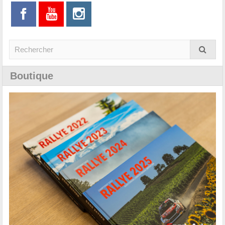
Boutique