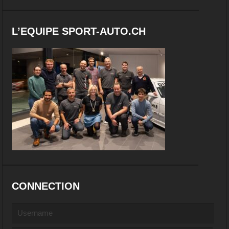
L’EQUIPE SPORT-AUTO.CH
CONNECTION