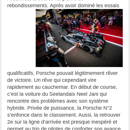
rebondissements.
Après avoir dominé les essais
qualificatifs, Porsche pouvait légitimement rêver
de victoire. Un rêve qui cependant vire
rapidement au cauchemar. En début de course,
c’est la voiture du Seelandais Neel Jani qui
rencontre des problèmes avec son système
hybride. Privée de puissance, la Porsche N°2
s’enfonce dans le classement. Aussi, la retrouver
2e sur la ligne d’arrivée est presque inespéré et
permet au trio de pilotes de conforter son avance