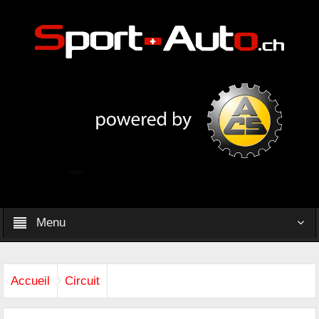
Menu
Accueil
Circuit