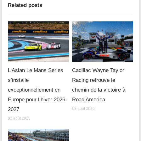
Related posts
L’Asian Le Mans Series
Cadillac Wayne Taylor
s’installe
Racing retrouve le
exceptionnellement en
chemin de la victoire à
Europe pour l’hiver 2026-
Road America
2027
03 août 2026
03 août 2026