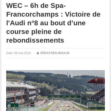
WEC – 6h de Spa-
Francorchamps : Victoire de
l'Audi n°8 au bout d’une
course pleine de
rebondissements
Date:
08 mai 2016
|
SÉBASTIEN MOULIN