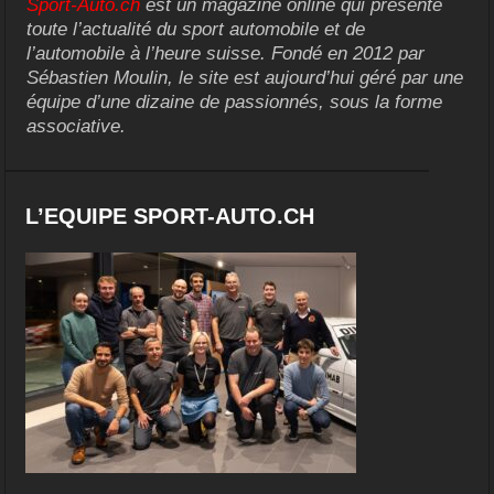
Sport-Auto.ch
est un magazine online qui présente
toute l’actualité du sport automobile et de
l’automobile à l’heure suisse. Fondé en 2012 par
Sébastien Moulin, le site est aujourd’hui géré par une
équipe d’une dizaine de passionnés, sous la forme
associative.
L’EQUIPE SPORT-AUTO.CH