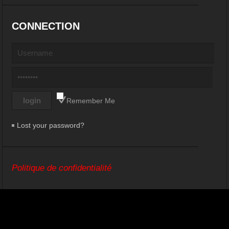
CONNECTION
Remember Me
Lost your password?
Politique de confidentialité