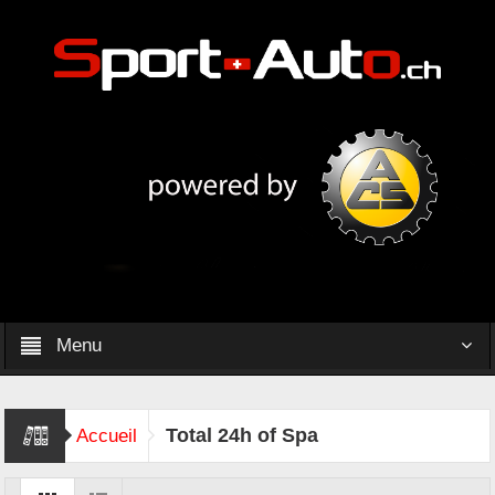
Menu
Total 24h of Spa
Accueil