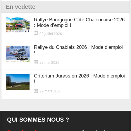
En vedette
Rallye Bourgogne Côte Chalonnaise 2026
: Mode d’emploi !
02 juillet 2026
Rallye du Chablais 2026 : Mode d’emploi
!
22 mai 2026
Critérium Jurassien 2026 : Mode d’emploi
!
27 mars 2026
QUI SOMMES NOUS ?