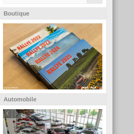
Boutique
Automobile