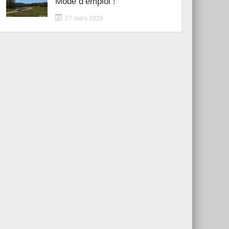
Mode d’emploi !
27 mars 2026