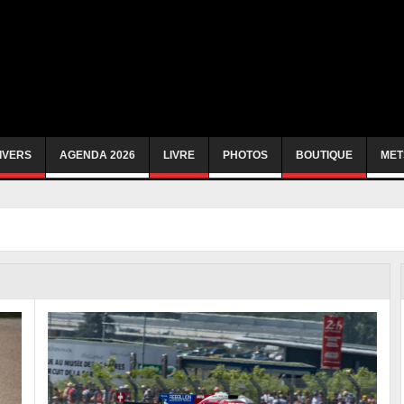
IVERS
AGENDA 2026
LIVRE
PHOTOS
BOUTIQUE
MET