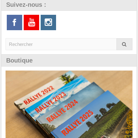
Suivez-nous :
Boutique