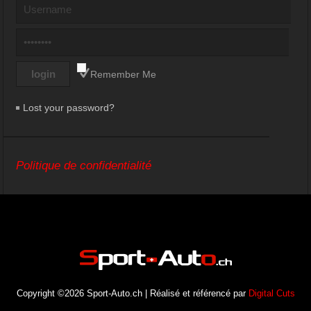
Remember Me
Lost your password?
Politique de confidentialité
Copyright ©2026 Sport-Auto.ch | Réalisé et référencé par
Digital Cuts