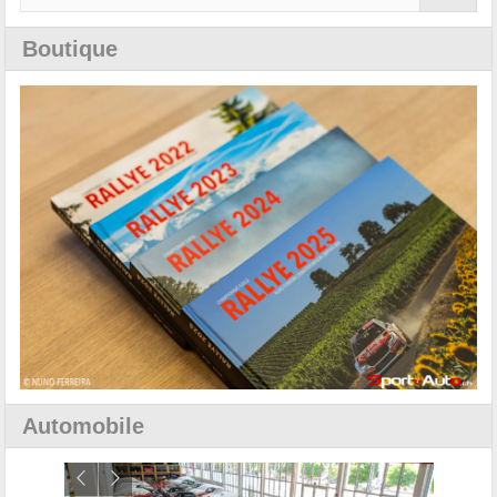
Boutique
Automobile