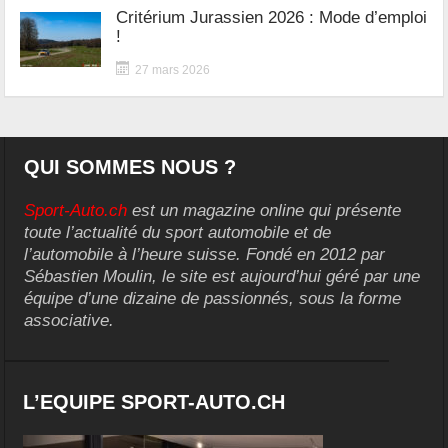
Critérium Jurassien 2026 : Mode d’emploi
!
27 mars 2026
QUI SOMMES NOUS ?
Sport-Auto.ch
est un magazine online qui présente
toute l’actualité du sport automobile et de
l’automobile à l’heure suisse. Fondé en 2012 par
Sébastien Moulin, le site est aujourd’hui géré par une
équipe d’une dizaine de passionnés, sous la forme
associative.
L’EQUIPE SPORT-AUTO.CH