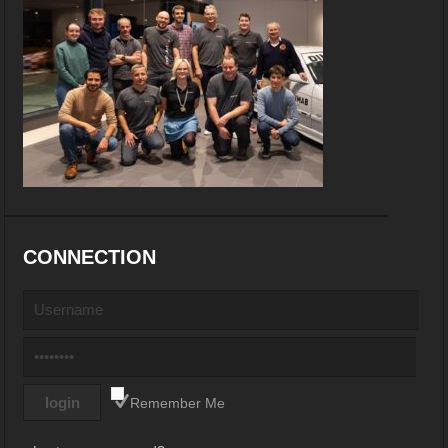
CONNECTION
Remember Me