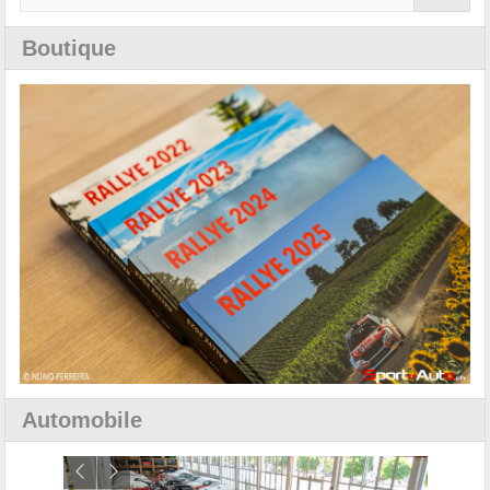
Boutique
Automobile