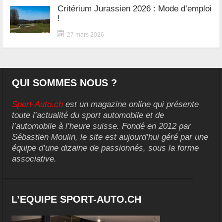
Critérium Jurassien 2026 : Mode d’emploi
!
27 mars 2026
QUI SOMMES NOUS ?
Sport-Auto.ch
est un magazine online qui présente
toute l’actualité du sport automobile et de
l’automobile à l’heure suisse. Fondé en 2012 par
Sébastien Moulin, le site est aujourd’hui géré par une
équipe d’une dizaine de passionnés, sous la forme
associative.
L’EQUIPE SPORT-AUTO.CH