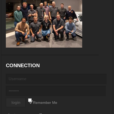
CONNECTION
Remember Me